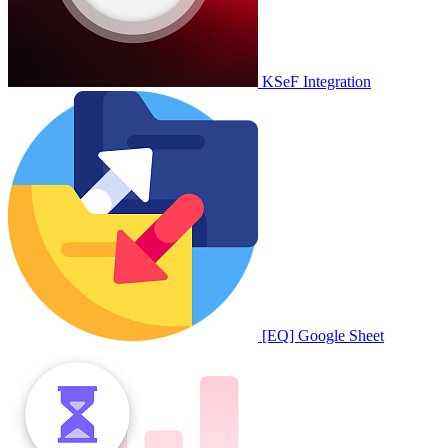
KSeF Integration
[EQ] Google Sheet