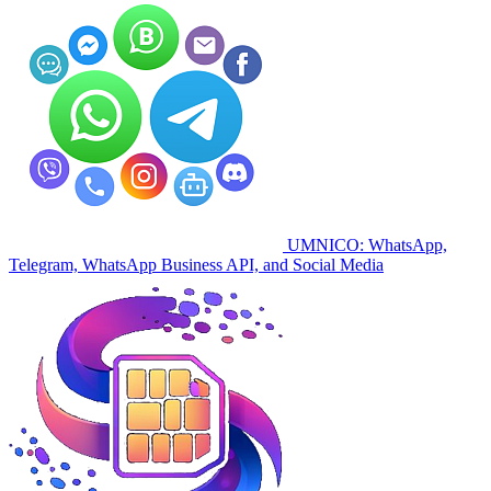
UMNICO: WhatsApp,
Telegram, WhatsApp Business API, and Social Media