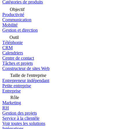
Catégories de produits
Objectif
Productivité
Communication
Mobilité
Gestion et direction
Outil
Téléphonie
CRM
Calendriers
Centre de contact
Tâches et projets
Constructeur de sites Web
Taille de l'entreprise
Entrepreneur indépendant
Petite entreprise
Entreprise
Rôle
Marketing
RH
Gestion des projets
Service à la clientèle
Voir toutes les solutions
Intégrations