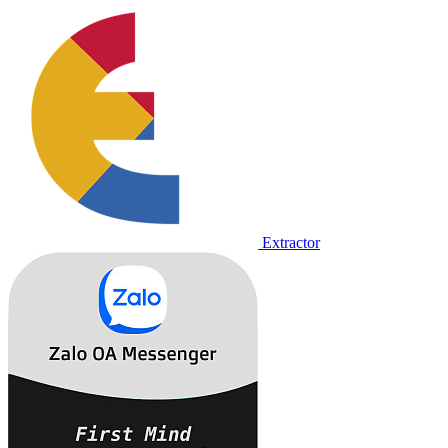
Extractor