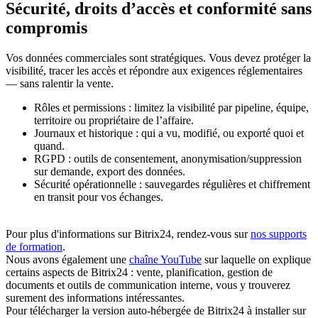
Sécurité, droits d’accès et conformité sans
compromis
Vos données commerciales sont stratégiques. Vous devez protéger la
visibilité, tracer les accès et répondre aux exigences réglementaires
— sans ralentir la vente.
Rôles et permissions : limitez la visibilité par pipeline, équipe,
territoire ou propriétaire de l’affaire.
Journaux et historique : qui a vu, modifié, ou exporté quoi et
quand.
RGPD : outils de consentement, anonymisation/suppression
sur demande, export des données.
Sécurité opérationnelle : sauvegardes régulières et chiffrement
en transit pour vos échanges.
Pour plus d'informations sur Bitrix24, rendez-vous sur
nos supports
de formation
.
Nous avons également une
chaîne YouTube
sur laquelle on explique
certains aspects de Bitrix24 : vente, planification, gestion de
documents et outils de communication interne, vous y trouverez
surement des informations intéressantes.
Pour télécharger la version auto-hébergée de Bitrix24 à installer sur