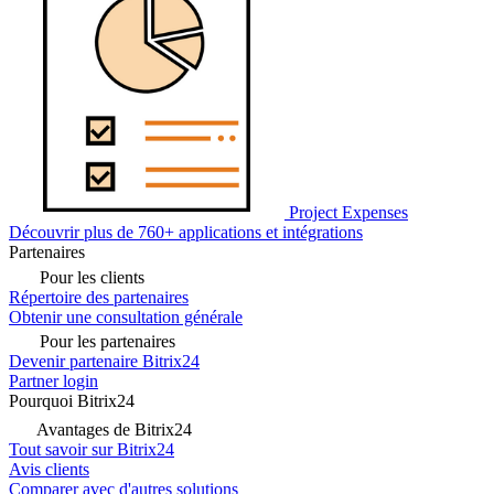
Project Expenses
Découvrir plus de 760+ applications et intégrations
Partenaires
Pour les clients
Répertoire des partenaires
Obtenir une consultation générale
Pour les partenaires
Devenir partenaire Bitrix24
Partner login
Pourquoi Bitrix24
Avantages de Bitrix24
Tout savoir sur Bitrix24
Avis clients
Comparer avec d'autres solutions