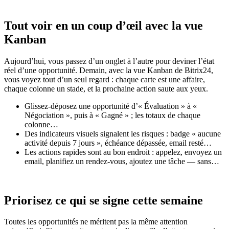
Tout voir en un coup d’œil avec la vue
Kanban
Aujourd’hui, vous passez d’un onglet à l’autre pour deviner l’état
réel d’une opportunité. Demain, avec la vue Kanban de Bitrix24,
vous voyez tout d’un seul regard : chaque carte est une affaire,
chaque colonne un stade, et la prochaine action saute aux yeux.
Glissez-déposez une opportunité d’« Évaluation » à «
Négociation », puis à « Gagné » ; les totaux de chaque
colonne…
Des indicateurs visuels signalent les risques : badge « aucune
activité depuis 7 jours », échéance dépassée, email resté…
Les actions rapides sont au bon endroit : appelez, envoyez un
email, planifiez un rendez-vous, ajoutez une tâche — sans…
Priorisez ce qui se signe cette semaine
Toutes les opportunités ne méritent pas la même attention