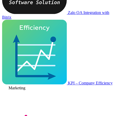
Zalo OA Integration with
Bitrix
KPI – Company Efficiency
Marketing