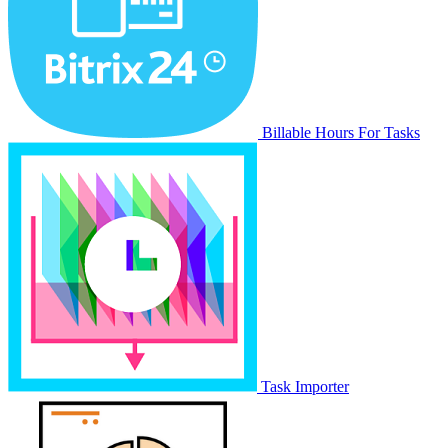
Billable Hours For Tasks
Task Importer