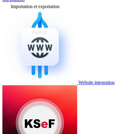
Importation et exportation
Website integration