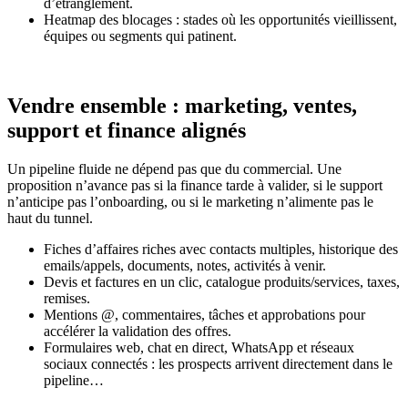
d’étranglement.
Heatmap des blocages : stades où les opportunités vieillissent,
équipes ou segments qui patinent.
Vendre ensemble : marketing, ventes,
support et finance alignés
Un pipeline fluide ne dépend pas que du commercial. Une
proposition n’avance pas si la finance tarde à valider, si le support
n’anticipe pas l’onboarding, ou si le marketing n’alimente pas le
haut du tunnel.
Fiches d’affaires riches avec contacts multiples, historique des
emails/appels, documents, notes, activités à venir.
Devis et factures en un clic, catalogue produits/services, taxes,
remises.
Mentions @, commentaires, tâches et approbations pour
accélérer la validation des offres.
Formulaires web, chat en direct, WhatsApp et réseaux
sociaux connectés : les prospects arrivent directement dans le
pipeline…