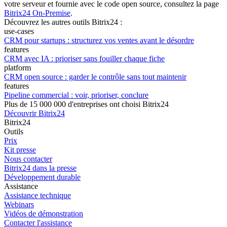
votre serveur et fournie avec le code open source, consultez la page
Bitrix24 On-Premise
.
Découvrez les autres outils Bitrix24 :
use-cases
CRM pour startups : structurez vos ventes avant le désordre
features
CRM avec IA : prioriser sans fouiller chaque fiche
platform
CRM open source : garder le contrôle sans tout maintenir
features
Pipeline commercial : voir, prioriser, conclure
Plus de 15 000 000 d'entreprises ont choisi Bitrix24
Découvrir Bitrix24
Bitrix24
Outils
Prix
Kit presse
Nous contacter
Bitrix24 dans la presse
Développement durable
Assistance
Assistance technique
Webinars
Vidéos de démonstration
Contacter l'assistance