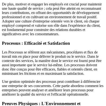
De plus, motiver et engager les employés est crucial pour maintenir
une haute qualité de service ; cela peut être atteint en reconnaissant
leurs contributions, en offrant des opportunités de développement
professionnel et en cultivant un environnement de travail positif.
Adopter une culture d'entreprise orientée vers le client, où chaque
employé comprend et valorise son rôle dans l'expérience du client,
est fondamental pour construire des relations durables et
significatives avec les consommateurs.
Processus : Efficacité et Satisfaction
Les Processus se réfèrent aux mécanismes, procédures et flux de
travail mis en place pour délivrer le produit ou le service. Dans le
contexte des services, la manière dont le service est fourni peut être
aussi importante que le service lui-même. Les processus doivent
donc être conçus pour être efficaces, fiables et orientés client, en
minimisant les frictions et en maximisant la satisfaction.
Une gestion optimisée des processus peut contribuer à différencier
une entreprise de ses concurrents. Cette partie abordera comment les
entreprises peuvent analyser et améliorer leurs processus pour
améliorer la qualité du service et l'efficacité opérationnelle.
Preuves Physiques : L'Environnement et