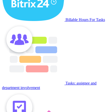
Billable Hours For Tasks
Tasks: assignee and
department involvement