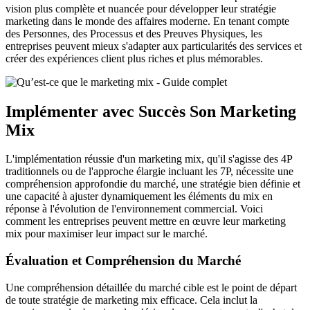
vision plus complète et nuancée pour développer leur stratégie
marketing dans le monde des affaires moderne. En tenant compte
des Personnes, des Processus et des Preuves Physiques, les
entreprises peuvent mieux s'adapter aux particularités des services et
créer des expériences client plus riches et plus mémorables.
Implémenter avec Succès Son Marketing
Mix
L'implémentation réussie d'un marketing mix, qu'il s'agisse des 4P
traditionnels ou de l'approche élargie incluant les 7P, nécessite une
compréhension approfondie du marché, une stratégie bien définie et
une capacité à ajuster dynamiquement les éléments du mix en
réponse à l'évolution de l'environnement commercial. Voici
comment les entreprises peuvent mettre en œuvre leur marketing
mix pour maximiser leur impact sur le marché.
Évaluation et Compréhension du Marché
Une compréhension détaillée du marché cible est le point de départ
de toute stratégie de marketing mix efficace. Cela inclut la