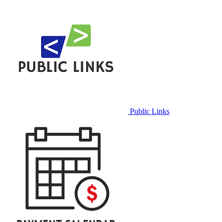
Public Links