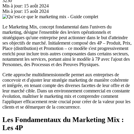
3230
Mis à jour: 15 août 2024
Mis à jour: 15 août 2024
Le Marketing Mix, concept fondamental dans l'univers du
marketing, désigne l'ensemble des leviers opérationnels et
stratégiques qu'une entreprise peut actionner dans le but d'atteindre
ses objectifs de marché. Initialement composé des 4P – Produit, Prix,
Place (distribution) et Promotion – ce modèle s'est progressivement
enrichi pour inclure trois autres composantes dans certains secteurs,
notamment les services, portant ainsi le modèle à 7P avec l'ajout des
Personnes, des Processus et des Preuves Physiques.
Cette approche multidimensionnelle permet aux entreprises de
concevoir et d'ajuster leur stratégie marketing de manière cohérente
et intégrée, en tenant compte des diverses facettes de leur offre et de
leur marché cible. Dans un environnement commercial en constante
évolution, maîtriser le marketing mix et comprendre comment
l'appliquer efficacement reste crucial pour créer de la valeur pour les
clients et se démarquer de la concurrence.
Les Fondamentaux du Marketing Mix :
Les 4P