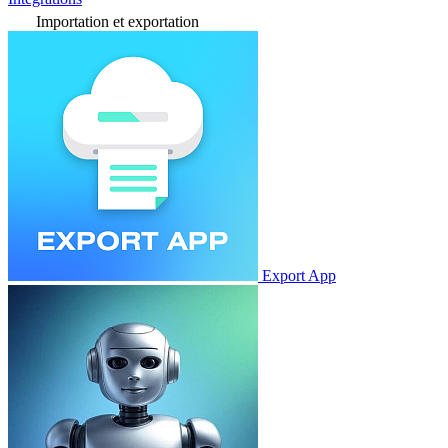
Importation et exportation
Export App