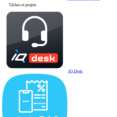
Tâches et projets
IQ.Desk