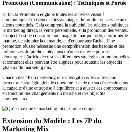
Promotion (Communication) : Techniques et Portée
Enfin, la Promotion englobe toutes les activités visant à
communiquer l'existence et les avantages du produit ou service aux
clients potentiels. Cela comprend la publicité, les relations publiques,
le marketing direct, la vente personnelle, et la promotion des ventes.
L'objectif est de construire une image de marque forte, d'informer le
marché, de stimuler la demande, et d'encourager l'achat. Une
promotion réussie nécessite une compréhension des besoins et des
préférences du public cible, ainsi qu'une créativité pour se
démarquer. L'article décrira les différentes stratégies promotionnelles
et comment elles peuvent être alignées pour soutenir les objectifs
globaux du marketing mix.
Chacun des 4P du marketing mix interagit avec les autres pour
former une stratégie globale cohérente. La clé du succès réside dans
la capacité d'une entreprise à équilibrer et à ajuster ces composantes
en fonction des changements du marché et des objectifs
commerciaux.
Extension du Modèle : Les 7P du
Marketing Mix