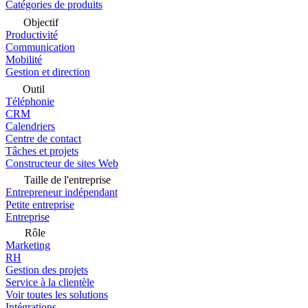
Catégories de produits
Objectif
Productivité
Communication
Mobilité
Gestion et direction
Outil
Téléphonie
CRM
Calendriers
Centre de contact
Tâches et projets
Constructeur de sites Web
Taille de l'entreprise
Entrepreneur indépendant
Petite entreprise
Entreprise
Rôle
Marketing
RH
Gestion des projets
Service à la clientèle
Voir toutes les solutions
Intégrations