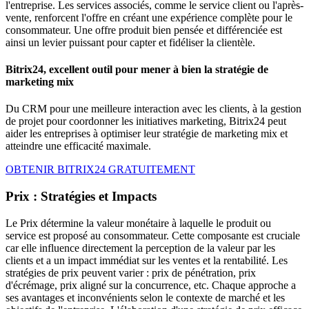
l'entreprise. Les services associés, comme le service client ou l'après-
vente, renforcent l'offre en créant une expérience complète pour le
consommateur. Une offre produit bien pensée et différenciée est
ainsi un levier puissant pour capter et fidéliser la clientèle.
Bitrix24, excellent outil pour mener à bien la stratégie de
marketing mix
Du CRM pour une meilleure interaction avec les clients, à la gestion
de projet pour coordonner les initiatives marketing, Bitrix24 peut
aider les entreprises à optimiser leur stratégie de marketing mix et
atteindre une efficacité maximale.
OBTENIR BITRIX24 GRATUITEMENT
Prix : Stratégies et Impacts
Le Prix détermine la valeur monétaire à laquelle le produit ou
service est proposé au consommateur. Cette composante est cruciale
car elle influence directement la perception de la valeur par les
clients et a un impact immédiat sur les ventes et la rentabilité. Les
stratégies de prix peuvent varier : prix de pénétration, prix
d'écrémage, prix aligné sur la concurrence, etc. Chaque approche a
ses avantages et inconvénients selon le contexte de marché et les