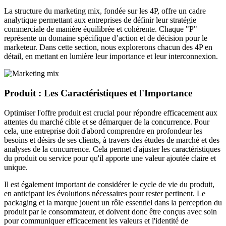
La structure du marketing mix, fondée sur les 4P, offre un cadre
analytique permettant aux entreprises de définir leur stratégie
commerciale de manière équilibrée et cohérente. Chaque "P"
représente un domaine spécifique d’action et de décision pour le
marketeur. Dans cette section, nous explorerons chacun des 4P en
détail, en mettant en lumière leur importance et leur interconnexion.
Produit : Les Caractéristiques et l'Importance
Optimiser l'offre produit est crucial pour répondre efficacement aux
attentes du marché cible et se démarquer de la concurrence. Pour
cela, une entreprise doit d'abord comprendre en profondeur les
besoins et désirs de ses clients, à travers des études de marché et des
analyses de la concurrence. Cela permet d'ajuster les caractéristiques
du produit ou service pour qu'il apporte une valeur ajoutée claire et
unique.
Il est également important de considérer le cycle de vie du produit,
en anticipant les évolutions nécessaires pour rester pertinent. Le
packaging et la marque jouent un rôle essentiel dans la perception du
produit par le consommateur, et doivent donc être conçus avec soin
pour communiquer efficacement les valeurs et l'identité de