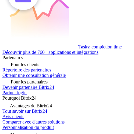
Tasks: completion time
Découvrir plus de 760+ applications et intégrations
Partenaires
Pour les clients
Répertoire des partenaires
Obtenir une consultation générale
Pour les partenaires
Devenir partenaire Bitrix24
Partner login
Pourquoi Bitrix24
Avantages de Bitrix24
Tout savoir sur Bitrix24
Avis clients
Comparer avec d'autres solutions
Personnalisation du produit