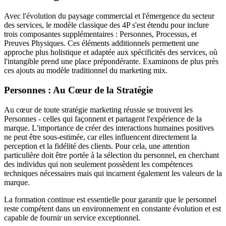
Avec l'évolution du paysage commercial et l'émergence du secteur
des services, le modèle classique des 4P s'est étendu pour inclure
trois composantes supplémentaires : Personnes, Processus, et
Preuves Physiques. Ces éléments additionnels permettent une
approche plus holistique et adaptée aux spécificités des services, où
l'intangible prend une place prépondérante. Examinons de plus près
ces ajouts au modèle traditionnel du marketing mix.
Personnes : Au Cœur de la Stratégie
Au cœur de toute stratégie marketing réussie se trouvent les
Personnes - celles qui façonnent et partagent l'expérience de la
marque. L'importance de créer des interactions humaines positives
ne peut être sous-estimée, car elles influencent directement la
perception et la fidélité des clients. Pour cela, une attention
particulière doit être portée à la sélection du personnel, en cherchant
des individus qui non seulement possèdent les compétences
techniques nécessaires mais qui incarnent également les valeurs de la
marque.
La formation continue est essentielle pour garantir que le personnel
reste compétent dans un environnement en constante évolution et est
capable de fournir un service exceptionnel.