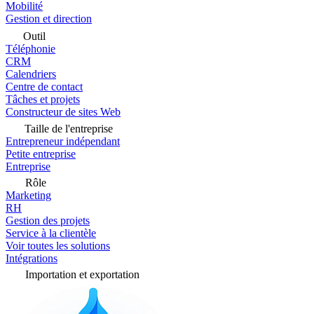
Mobilité
Gestion et direction
Outil
Téléphonie
CRM
Calendriers
Centre de contact
Tâches et projets
Constructeur de sites Web
Taille de l'entreprise
Entrepreneur indépendant
Petite entreprise
Entreprise
Rôle
Marketing
RH
Gestion des projets
Service à la clientèle
Voir toutes les solutions
Intégrations
Importation et exportation