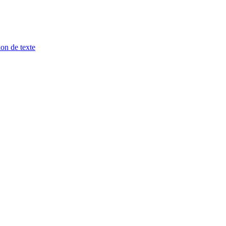
ion de texte