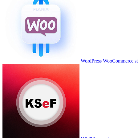
WordPress WooCommerce stor