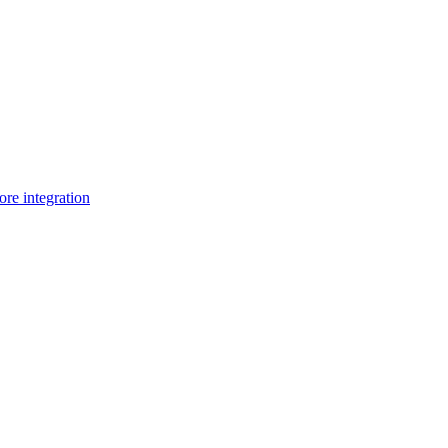
e integration