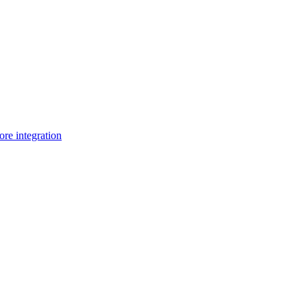
e integration