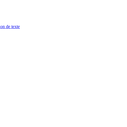
ion de texte