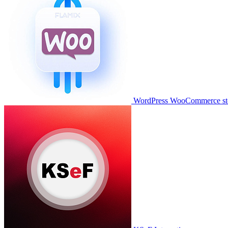
WordPress WooCommerce stor