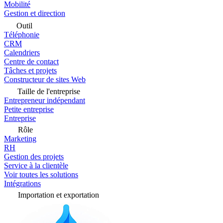
Mobilité
Gestion et direction
Outil
Téléphonie
CRM
Calendriers
Centre de contact
Tâches et projets
Constructeur de sites Web
Taille de l'entreprise
Entrepreneur indépendant
Petite entreprise
Entreprise
Rôle
Marketing
RH
Gestion des projets
Service à la clientèle
Voir toutes les solutions
Intégrations
Importation et exportation