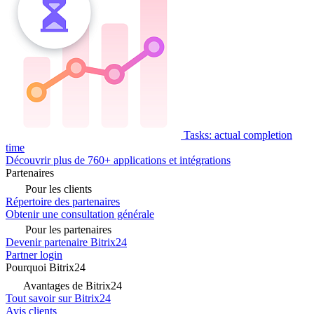
Tasks: actual completion
time
Découvrir plus de 760+ applications et intégrations
Partenaires
Pour les clients
Répertoire des partenaires
Obtenir une consultation générale
Pour les partenaires
Devenir partenaire Bitrix24
Partner login
Pourquoi Bitrix24
Avantages de Bitrix24
Tout savoir sur Bitrix24
Avis clients