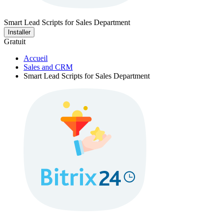
Smart Lead Scripts for Sales Department
Installer
Gratuit
Accueil
Sales and CRM
Smart Lead Scripts for Sales Department