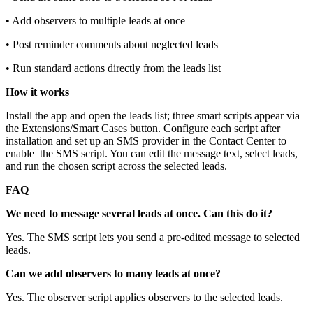
• Add observers to multiple leads at once
• Post reminder comments about neglected leads
• Run standard actions directly from the leads list
How it works
Install the app and open the leads list; three smart scripts appear via
the Extensions/Smart Cases button. Configure each script after
installation and set up an SMS provider in the Contact Center to
enable the SMS script. You can edit the message text, select leads,
and run the chosen script across the selected leads.
FAQ
We need to message several leads at once. Can this do it?
Yes. The SMS script lets you send a pre‑edited message to selected
leads.
Can we add observers to many leads at once?
Yes. The observer script applies observers to the selected leads.