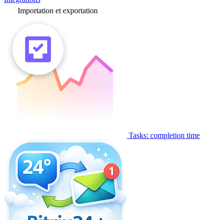
Importation et exportation
Tasks: completion time