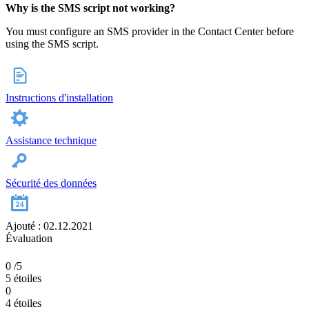
Why is the SMS script not working?
You must configure an SMS provider in the Contact Center before
using the SMS script.
Instructions d'installation
Assistance technique
Sécurité des données
Ajouté : 02.12.2021
Évaluation
0
/5
5 étoiles
0
4 étoiles