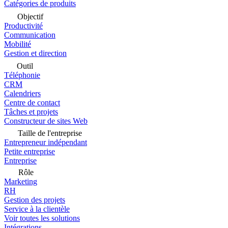
Catégories de produits
Objectif
Productivité
Communication
Mobilité
Gestion et direction
Outil
Téléphonie
CRM
Calendriers
Centre de contact
Tâches et projets
Constructeur de sites Web
Taille de l'entreprise
Entrepreneur indépendant
Petite entreprise
Entreprise
Rôle
Marketing
RH
Gestion des projets
Service à la clientèle
Voir toutes les solutions
Intégrations