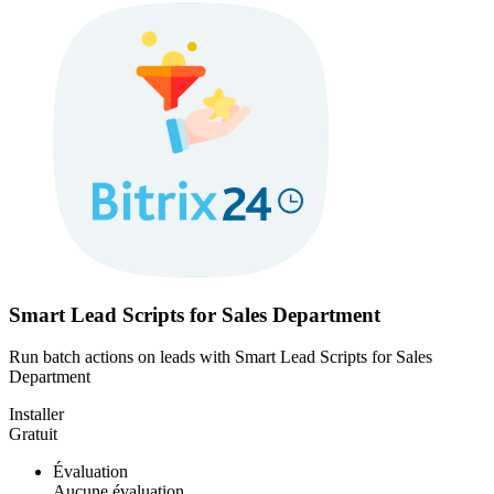
Smart Lead Scripts for Sales Department
Run batch actions on leads with Smart Lead Scripts for Sales
Department
Installer
Gratuit
Évaluation
Aucune évaluation