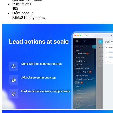
Installations
495
Développeur
Bitrix24 Integrations