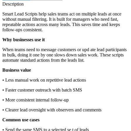
Description
Smart Lead Scripts help sales teams act on multiple leads at once
without manual filtering. It is built for managers who need fast,
repeatable actions across many leads. This saves time and keeps
follow‑ups consistent.
Why businesses use it
When teams need to message customers or upd ate lead participants
in bulk, doing it one by one slows down sales work. These scripts
automate standard actions from the leads list.
Business value
• Less manual work on repetitive lead actions
• Faster customer outreach with batch SMS
• More consistent internal follow‑up
• Clearer lead oversight with observers and comments
Common use cases
• Send the same SMS to a selected se t of leads