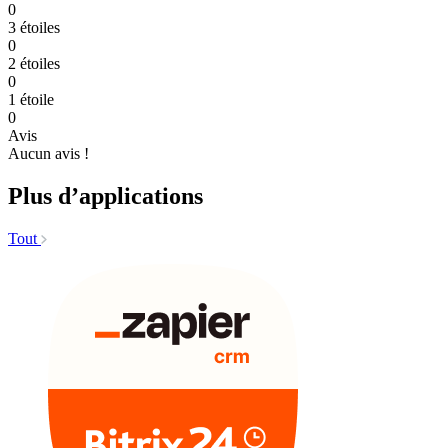
0
3 étoiles
0
2 étoiles
0
1 étoile
0
Avis
Aucun avis !
Plus d’applications
Tout