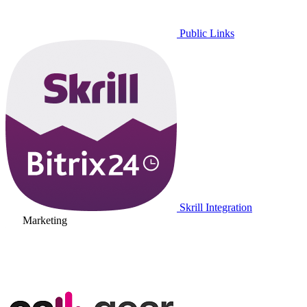
Public Links
Skrill Integration
Marketing