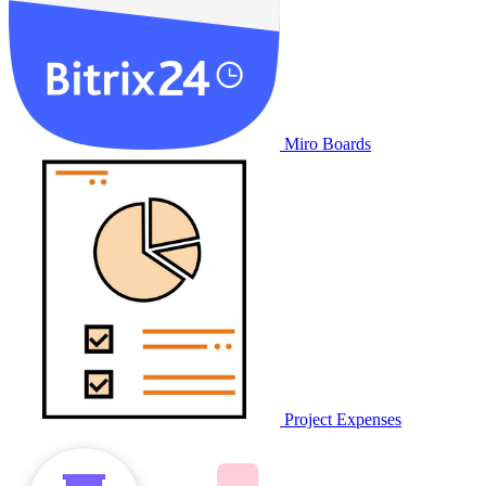
Miro Boards
Project Expenses