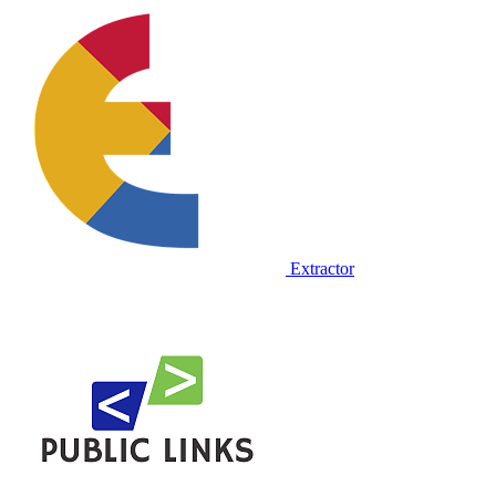
Extractor