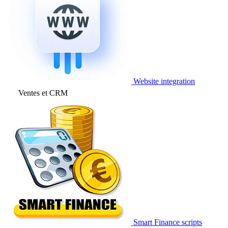
Website integration
Ventes et CRM
Smart Finance scripts