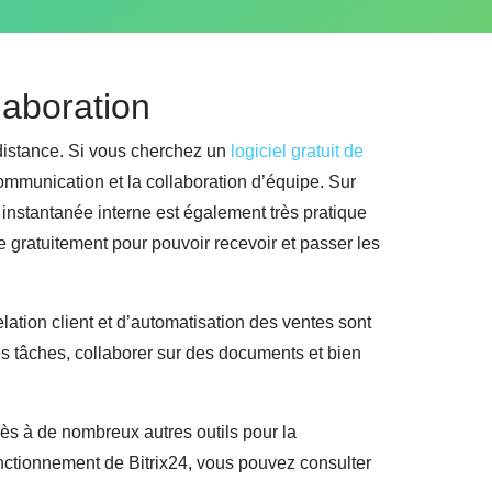
llaboration
distance. Si vous cherchez un
logiciel gratuit de
ommunication et la collaboration d’équipe. Sur
 instantanée interne est également très pratique
e gratuitement pour pouvoir recevoir et passer les
ation client et d’automatisation des ventes sont
des tâches, collaborer sur des documents et bien
ès à de nombreux autres outils pour la
nctionnement de Bitrix24, vous pouvez consulter