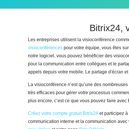
Bitrix24, 
Les entreprises utilisent la visioconférence com
visioconférences
pour votre équipe, vous êtes sur
notre logiciel, vous pouvez bénéficier des visioc
pour la communication entre collègues et le partag
appels depuis votre mobile. Le partage d'écran et l
La visioconférence n’est qu’une des nombreuses fo
très efficaces pour gérer votre processus commerci
plus encore, c’est ce que vous pouvez faire avec B
Créez votre compte gratuit Bitrix24
et participez à
communication interne et la communication avec v