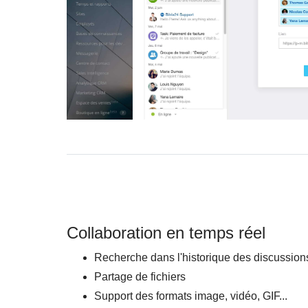
Collaboration en temps réel
Recherche dans l'historique des discussion
Partage de fichiers
Support des formats image, vidéo, GIF...