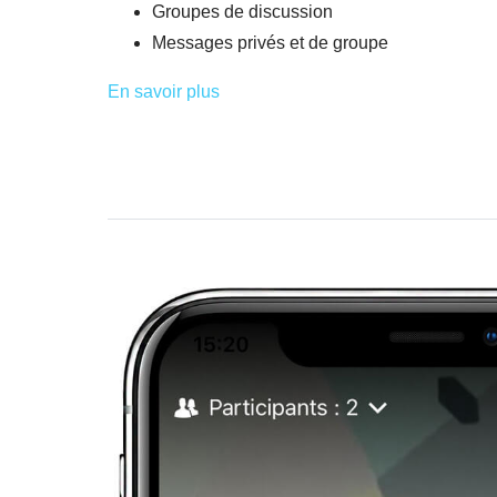
Groupes de discussion
Messages privés et de groupe
En savoir plus