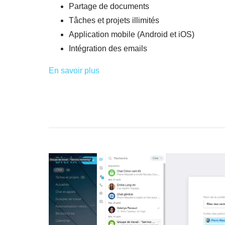
Partage de documents
Tâches et projets illimités
Application mobile (Android et iOS)
Intégration des emails
En savoir plus