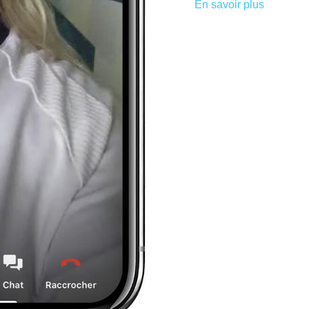
En savoir plus