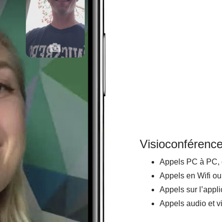
Visioconférence
Appels PC à PC, 
Appels en Wifi ou 
Appels sur l’appli
Appels audio et v