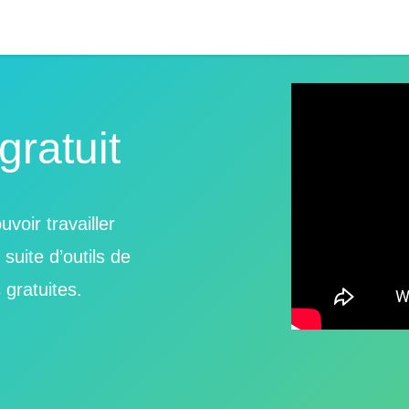
gratuit
voir travailler
suite d’outils de
 gratuites.