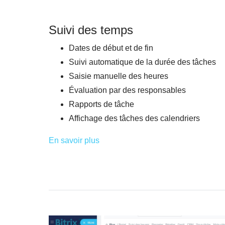
Suivi des temps
Dates de début et de fin
Suivi automatique de la durée des tâches
Saisie manuelle des heures
Évaluation par des responsables
Rapports de tâche
Affichage des tâches des calendriers
En savoir plus