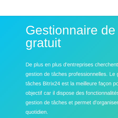
Gestionnaire de
gratuit
De plus en plus d’entreprises cherchent
gestion de tâches professionnelles. Le 
tâches Bitrix24 est la meilleure façon p
objectif car il dispose des fonctionnalit
gestion de tâches et permet d'organiser 
quotidien.