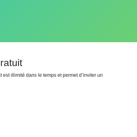
ratuit
est illimité dans le temps et permet d’inviter un