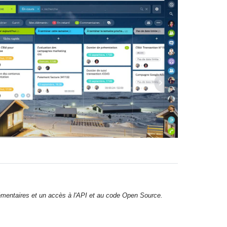
lémentaires et un accès à l'API et au code Open Source.