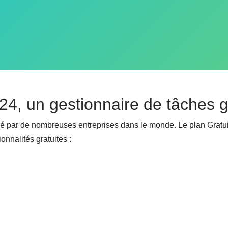
x24, un gestionnaire de tâches g
isé par de nombreuses entreprises dans le monde. Le plan Gratuit 
ionnalités gratuites :