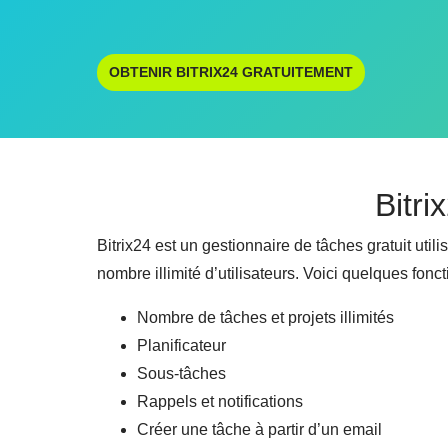
OBTENIR BITRIX24 GRATUITEMENT
Bitri
Bitrix24 est un gestionnaire de tâches gratuit util
nombre illimité d’utilisateurs. Voici quelques fonct
Nombre de tâches et projets illimités
Planificateur
Sous-tâches
Rappels et notifications
Créer une tâche à partir d’un email