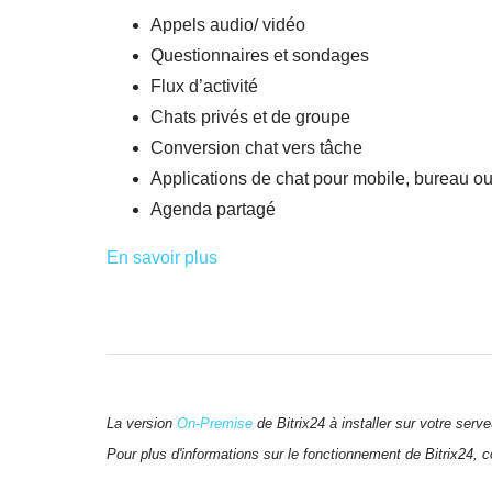
Appels audio/ vidéo
Questionnaires et sondages
Flux d’activité
Chats privés et de groupe
Conversion chat vers tâche
Applications de chat pour mobile, bureau ou
Agenda partagé
En savoir plus
La version
On-Premise
de Bitrix24 à installer sur votre ser
Pour plus d'informations sur le fonctionnement de Bitrix24, 