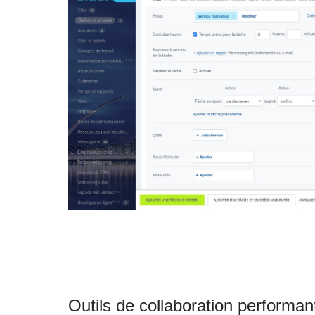
Outils de collaboration performan