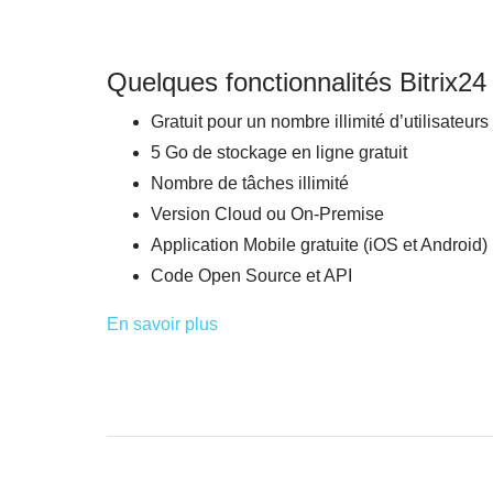
Quelques fonctionnalités Bitrix24
Gratuit pour un nombre illimité d’utilisateurs
5 Go de stockage en ligne gratuit
Nombre de tâches illimité
Version Cloud ou On-Premise
Application Mobile gratuite (iOS et Android)
Code Open Source et API
En savoir plus