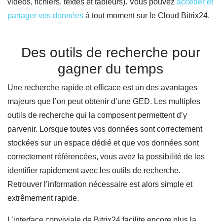
vidéos, fichiers, textes et tableurs). Vous pouvez
accéder et
partager vos données
à tout moment sur le Cloud Bitrix24.
Des outils de recherche pour
gagner du temps
Une recherche rapide et efficace est un des avantages
majeurs que l’on peut obtenir d’une GED. Les multiples
outils de recherche qui la composent permettent d’y
parvenir. Lorsque toutes vos données sont correctement
stockées sur un espace dédié et que vos données sont
correctement référencées, vous avez la possibilité de les
identifier rapidement avec les outils de recherche.
Retrouver l’information nécessaire est alors simple et
extrêmement rapide.
L’interface conviviale de Bitrix24 facilite encore plus la