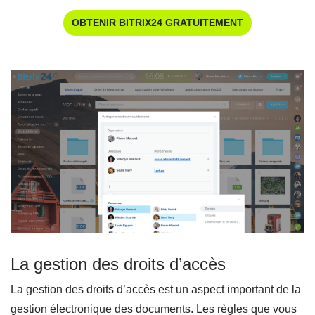
OBTENIR BITRIX24 GRATUITEMENT
La gestion des droits d’accès
La gestion des droits d’accès est un aspect important de la
gestion électronique des documents. Les règles que vous