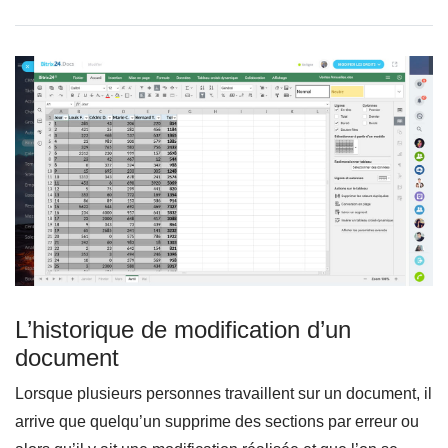
L’historique de modification d’un
document
Lorsque plusieurs personnes travaillent sur un document, il
arrive que quelqu’un supprime des sections par erreur ou