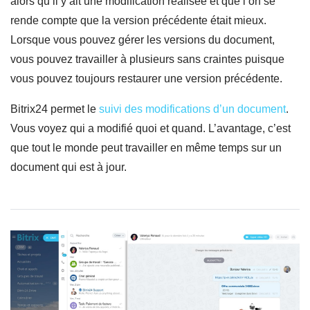
alors qu’il y ait une modification réalisée et que l’on se
rende compte que la version précédente était mieux.
Lorsque vous pouvez gérer les versions du document,
vous pouvez travailler à plusieurs sans craintes puisque
vous pouvez toujours restaurer une version précédente.
Bitrix24 permet le
suivi des modifications d’un document
.
Vous voyez qui a modifié quoi et quand. L’avantage, c’est
que tout le monde peut travailler en même temps sur un
document qui est à jour.