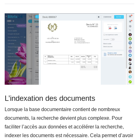
L’indexation des documents
Lorsque la base documentaire contient de nombreux
documents, la recherche devient plus complexe. Pour
faciliter l’accès aux données et accélérer la recherche,
indexer les documents est nécessaire. Cela permet d’avoir