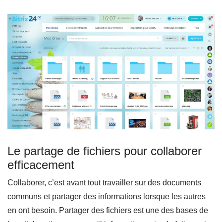
Le partage de fichiers pour collaborer
efficacement
Collaborer, c’est avant tout travailler sur des documents
communs et partager des informations lorsque les autres
en ont besoin. Partager des fichiers est une des bases de