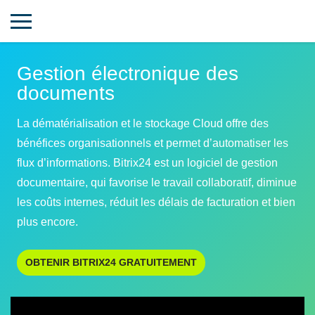
Gestion électronique des
documents
La dématérialisation et le stockage Cloud offre des
bénéfices organisationnels et permet d’automatiser les
flux d’informations. Bitrix24 est un logiciel de gestion
documentaire, qui favorise le travail collaboratif, diminue
les coûts internes, réduit les délais de facturation et bien
plus encore.
OBTENIR BITRIX24 GRATUITEMENT