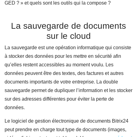
GED ? » et quels sont les outils qui la compose ?
La sauvegarde de documents
sur le cloud
La sauvegarde est une opération informatique qui consiste
à stocker des données pour les mettre en sécurité afin
qu’elles restent accessibles au moment voulu. Les
données peuvent être des textes, des factures et autres
documents importants de votre entreprise. La double
sauvegarde permet de dupliquer l’information et les stocker
sur des adresses différentes pour éviter la perte de
données.
Le logiciel de gestion électronique de documents Bitrix24
peut prendre en charge tout type de documents (images,