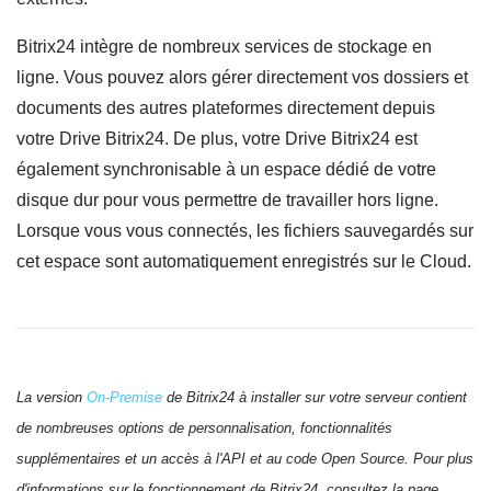
Bitrix24 intègre de nombreux services de stockage en
ligne. Vous pouvez alors gérer directement vos dossiers et
documents des autres plateformes directement depuis
votre Drive Bitrix24. De plus, votre Drive Bitrix24 est
également synchronisable à un espace dédié de votre
disque dur pour vous permettre de travailler hors ligne.
Lorsque vous vous connectés, les fichiers sauvegardés sur
cet espace sont automatiquement enregistrés sur le Cloud.
La version
On-Premise
de Bitrix24 à installer sur votre serveur contient
de nombreuses options de personnalisation, fonctionnalités
supplémentaires et un accès à l'API et au code Open Source. Pour plus
d'informations sur le fonctionnement de Bitrix24, consultez la page