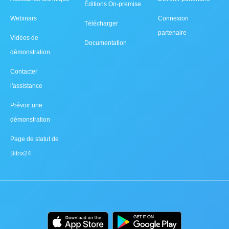
Éditions On-premise
Webinars
Connexion
Télécharger
partenaire
Vidéos de
Documentation
démonstration
Contacter
l'assistance
Prévoir une
démonstration
Page de statut de
Bitrix24