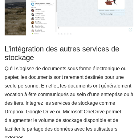
L’intégration des autres services de
stockage
Qu’il s’agisse de documents sous forme électronique ou
papier, les documents sont rarement destinés pour une
seule personne. En effet, les documents ont généralement
vocation à être communiqués au sein d’une entreprise ou à
des tiers. Intégrez les services de stockage comme
Dropbox, Google Drive ou Microsoft OneDrive permet
d’augmenter le volume de stockage disponible et de
faciliter le partage des données avec les utilisateurs
externes.