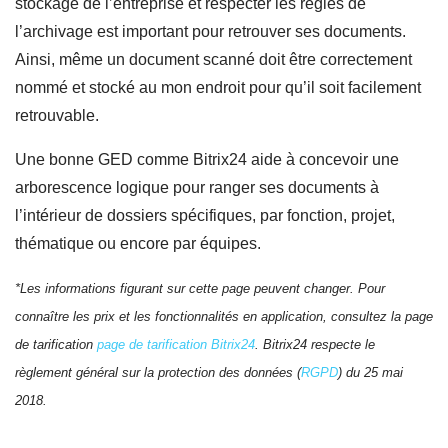
stockage de l’entreprise et respecter les règles de
l’archivage est important pour retrouver ses documents.
Ainsi, même un document scanné doit être correctement
nommé et stocké au mon endroit pour qu’il soit facilement
retrouvable.
Une bonne GED comme Bitrix24 aide à concevoir une
arborescence logique pour ranger ses documents à
l’intérieur de dossiers spécifiques, par fonction, projet,
thématique ou encore par équipes.
*Les informations figurant sur cette page peuvent changer. Pour
connaître les prix et les fonctionnalités en application, consultez la page
de tarification
page de tarification Bitrix24
. Bitrix24 respecte le
règlement général sur la protection des données (
RGPD
) du 25 mai
2018.