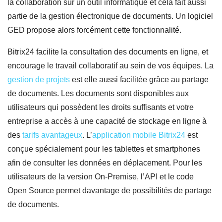
la collaboration sur un outil informatique et cela fait aussi
partie de la gestion électronique de documents. Un logiciel
GED propose alors forcément cette fonctionnalité.
Bitrix24 facilite la consultation des documents en ligne, et
encourage le travail collaboratif au sein de vos équipes. La
gestion de projets
est elle aussi facilitée grâce au partage
de documents. Les documents sont disponibles aux
utilisateurs qui possèdent les droits suffisants et votre
entreprise a accès à une capacité de stockage en ligne à
des
tarifs avantageux
. L’
application mobile Bitrix24
est
conçue spécialement pour les tablettes et smartphones
afin de consulter les données en déplacement. Pour les
utilisateurs de la version On-Premise, l’API et le code
Open Source permet davantage de possibilités de partage
de documents.