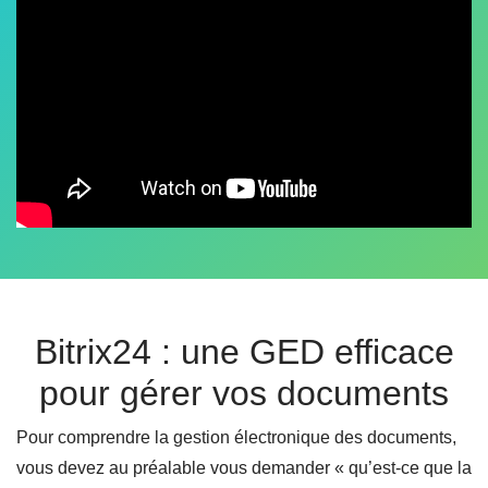
Bitrix24 : une GED efficace
pour gérer vos documents
Pour comprendre la gestion électronique des documents,
vous devez au préalable vous demander « qu’est-ce que la