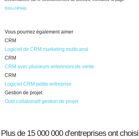
Bitrix24Help
.
Vous pourriez également aimer
CRM
Logiciel de CRM marketing multicanal
CRM
CRM avec plusieurs entonnoirs de vente
CRM
Logiciel CRM petite entreprise
Gestion de projet
Outil collaboratif gestion de projet
Plus de 15 000 000 d'entreprises ont choisi