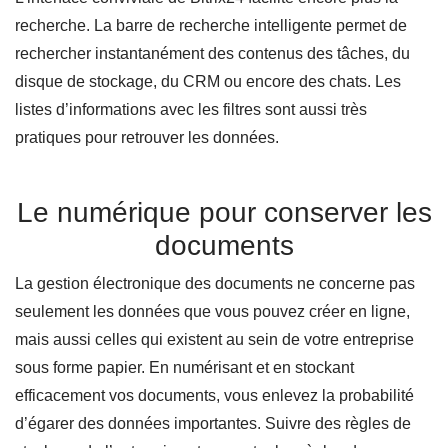
recherche. La barre de recherche intelligente permet de
rechercher instantanément des contenus des tâches, du
disque de stockage, du CRM ou encore des chats. Les
listes d’informations avec les filtres sont aussi très
pratiques pour retrouver les données.
Le numérique pour conserver les
documents
La gestion électronique des documents ne concerne pas
seulement les données que vous pouvez créer en ligne,
mais aussi celles qui existent au sein de votre entreprise
sous forme papier. En numérisant et en stockant
efficacement vos documents, vous enlevez la probabilité
d’égarer des données importantes. Suivre des règles de