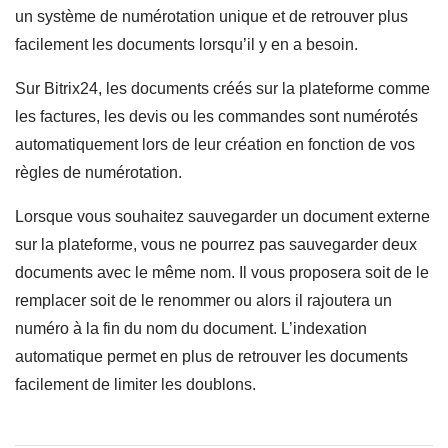
un système de numérotation unique et de retrouver plus
facilement les documents lorsqu’il y en a besoin.
Sur Bitrix24, les documents créés sur la plateforme comme
les factures, les devis ou les commandes sont numérotés
automatiquement lors de leur création en fonction de vos
règles de numérotation.
Lorsque vous souhaitez sauvegarder un document externe
sur la plateforme, vous ne pourrez pas sauvegarder deux
documents avec le même nom. Il vous proposera soit de le
remplacer soit de le renommer ou alors il rajoutera un
numéro à la fin du nom du document. L’indexation
automatique permet en plus de retrouver les documents
facilement de limiter les doublons.