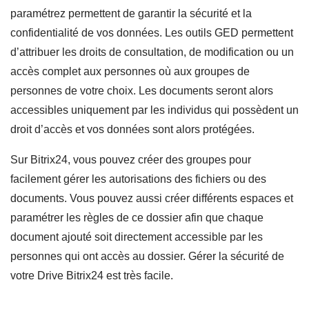
paramétrez permettent de garantir la sécurité et la
confidentialité de vos données. Les outils GED permettent
d’attribuer les droits de consultation, de modification ou un
accès complet aux personnes où aux groupes de
personnes de votre choix. Les documents seront alors
accessibles uniquement par les individus qui possèdent un
droit d’accès et vos données sont alors protégées.
Sur Bitrix24, vous pouvez créer des groupes pour
facilement gérer les autorisations des fichiers ou des
documents. Vous pouvez aussi créer différents espaces et
paramétrer les règles de ce dossier afin que chaque
document ajouté soit directement accessible par les
personnes qui ont accès au dossier. Gérer la sécurité de
votre Drive Bitrix24 est très facile.