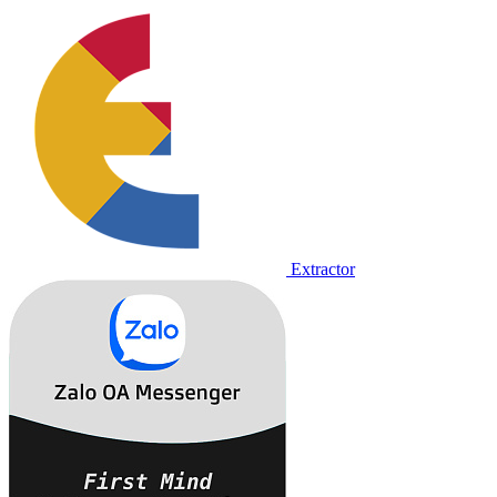
Extractor