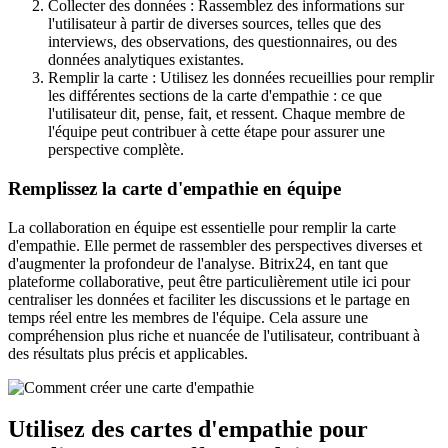
Collecter des données : Rassemblez des informations sur
l'utilisateur à partir de diverses sources, telles que des
interviews, des observations, des questionnaires, ou des
données analytiques existantes.
Remplir la carte : Utilisez les données recueillies pour remplir
les différentes sections de la carte d'empathie : ce que
l'utilisateur dit, pense, fait, et ressent. Chaque membre de
l'équipe peut contribuer à cette étape pour assurer une
perspective complète.
Remplissez la carte d'empathie en équipe
La collaboration en équipe est essentielle pour remplir la carte
d'empathie. Elle permet de rassembler des perspectives diverses et
d'augmenter la profondeur de l'analyse. Bitrix24, en tant que
plateforme collaborative, peut être particulièrement utile ici pour
centraliser les données et faciliter les discussions et le partage en
temps réel entre les membres de l'équipe. Cela assure une
compréhension plus riche et nuancée de l'utilisateur, contribuant à
des résultats plus précis et applicables.
Utilisez des cartes d'empathie pour