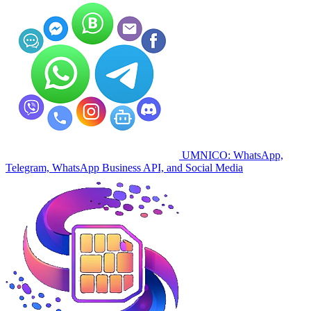
UMNICO: WhatsApp,
Telegram, WhatsApp Business API, and Social Media