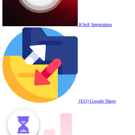
KSeF Integration
[EQ] Google Sheet