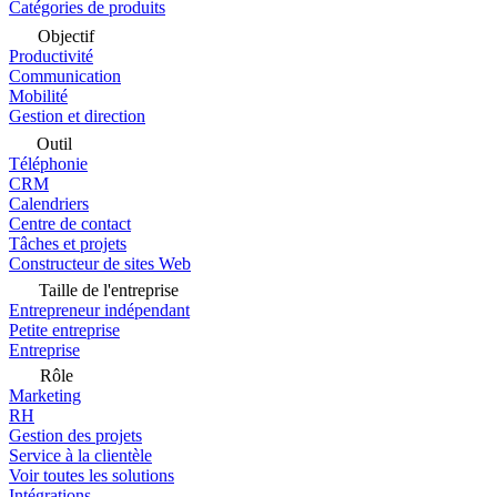
Catégories de produits
Objectif
Productivité
Communication
Mobilité
Gestion et direction
Outil
Téléphonie
CRM
Calendriers
Centre de contact
Tâches et projets
Constructeur de sites Web
Taille de l'entreprise
Entrepreneur indépendant
Petite entreprise
Entreprise
Rôle
Marketing
RH
Gestion des projets
Service à la clientèle
Voir toutes les solutions
Intégrations