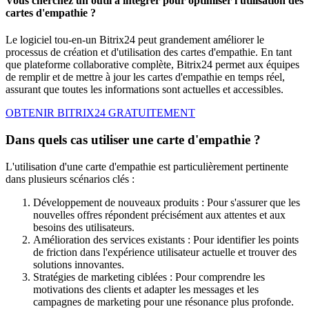
Vous cherchez un outil à intégrer pour optimiser l'utilisation des
cartes d'empathie ?
Le logiciel tou-en-un Bitrix24 peut grandement améliorer le
processus de création et d'utilisation des cartes d'empathie. En tant
que plateforme collaborative complète, Bitrix24 permet aux équipes
de remplir et de mettre à jour les cartes d'empathie en temps réel,
assurant que toutes les informations sont actuelles et accessibles.
OBTENIR BITRIX24 GRATUITEMENT
Dans quels cas utiliser une carte d'empathie ?
L'utilisation d'une carte d'empathie est particulièrement pertinente
dans plusieurs scénarios clés :
Développement de nouveaux produits : Pour s'assurer que les
nouvelles offres répondent précisément aux attentes et aux
besoins des utilisateurs.
Amélioration des services existants : Pour identifier les points
de friction dans l'expérience utilisateur actuelle et trouver des
solutions innovantes.
Stratégies de marketing ciblées : Pour comprendre les
motivations des clients et adapter les messages et les
campagnes de marketing pour une résonance plus profonde.