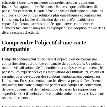
efficacité à créer une meilleure compréhension des utilisateurs
finaux. En capturant des éléments tels que ce que l'utilisateur dit,
pense, fait et ressent, la carte offre une vision holistique qui aide les
équipes à concevoir des solutions plus empathiques et centrées sur
l'utilisateur. La facilité d'utilisation de la carte d'empathie et sa
capacité à décomposer des données qualitatives complexes en
éléments facilement analysables expliquent son adoption rapide dans
divers secteurs d'activité.
Comprendre l'objectif d'une carte
d'empathie
L'objectif fondamental d'une carte d'empathie est de fournir une
compréhension approfondie et nuancée du public cible. Ce puissant
outil de visualisation aide à identifier et à analyser les sentiments, les
pensées, les expériences et les motivations des utilisateurs, ce qui est
essentiel pour développer des solutions véritablement centrées sur
l'utilisateur. En se concentrant sur les divers aspects de l'expérience
utilisateur, une carte d'empathie permet aux équipes de conception,
de développement et de marketing de dépasser les suppositions
superficielles et d'atteindre une empathie authentique avec les clients
ou les utilisateurs.