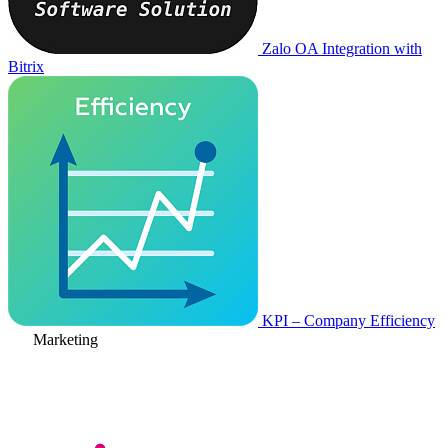
Zalo OA Integration with
Bitrix
KPI – Company Efficiency
Marketing