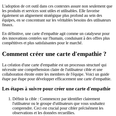
L'adoption de cet outil dans ces contextes assure non seulement que
les produits et services sont utiles et utilisables. Elle favorise
également un alignement stratégique plus profond au sein des
équipes, en se concentrant sur les véritables besoins des utilisateurs
finaux.
En définitive, une carte d'empathie agit comme un catalyseur pour
des innovations centrées sur l'humain, conduisant à des offres plus
compétitives et plus satisfaisantes pour le marché.
Comment créer une carte d'empathie ?
La création d'une carte d'empathie est un processus structuré qui
nécessite une compréhension claire de l'utilisateur cible et une
collaboration étroite entre les membres de l'équipe. Voici un guide
étape par étape pour développer efficacement une carte d'empathie.
Les étapes à suivre pour créer une carte d'empathie
Définir la cible : Commencez par identifier clairement
l'utilisateur ou le groupe d'utilisateurs que vous souhaitez
comprendre. Ceci est crucial pour cibler précisément les
observations et les données recueillies.