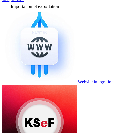
Importation et exportation
Website integration