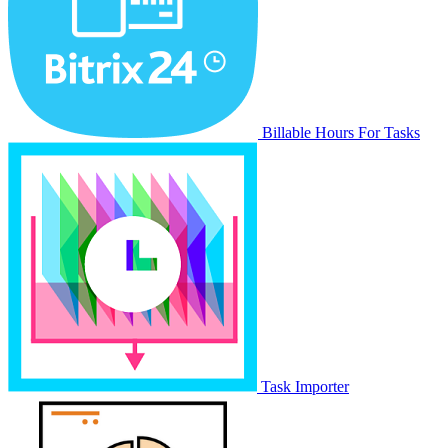
Billable Hours For Tasks
Task Importer