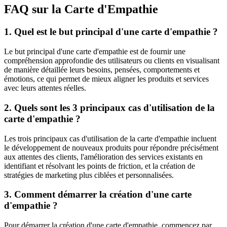
FAQ sur la Carte d'Empathie
1. Quel est le but principal d'une carte d'empathie ?
Le but principal d'une carte d'empathie est de fournir une
compréhension approfondie des utilisateurs ou clients en visualisant
de manière détaillée leurs besoins, pensées, comportements et
émotions, ce qui permet de mieux aligner les produits et services
avec leurs attentes réelles.
2. Quels sont les 3 principaux cas d'utilisation de la
carte d'empathie ?
Les trois principaux cas d'utilisation de la carte d'empathie incluent
le développement de nouveaux produits pour répondre précisément
aux attentes des clients, l'amélioration des services existants en
identifiant et résolvant les points de friction, et la création de
stratégies de marketing plus ciblées et personnalisées.
3. Comment démarrer la création d'une carte
d'empathie ?
Pour démarrer la création d'une carte d'empathie, commencez par