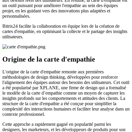
aux besoins réels des utilisateurs. En résumé, la carte d'empathie est
un outil puissant pour améliorer l'empathie au sein des équipes
projet, en les guidant vers des innovations plus adaptées et
personnalisées.
Bitrix24 facilite la collaboration en équipe lors de la création de
cartes d'empathie, en optimisant la collecte et le partage des insights
utilisateurs.
Origine de la carte d'empathie
L'origine de la carte d'empathie remonte aux premières
méthodologies de design thinking, développées pour renforcer
l'alignement des équipes autour des besoins des utilisateurs. Cet outil
a été popularisé par XPLANE, une firme de design qui a formalisé
le modèle de la carte d’empathie comme un moyen de capturer les
insights profonds sur les comportements et attitudes des clients. La
structure de la carte d'empathie a été conçue pour simplifier la
complexité des interactions humaines et faciliter leur analyse dans un
contexte professionnel.
Cette approche a rapidement gagné en popularité parmi les
designers, les marketeurs, et les développeurs de produits pour son