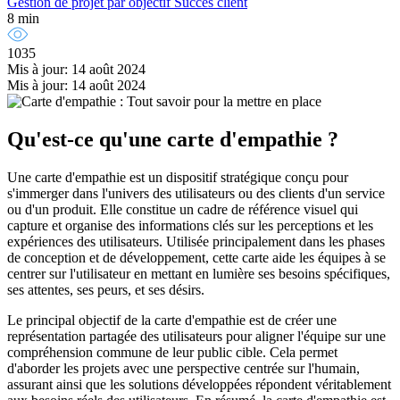
Gestion de projet par objectif
Succès client
8 min
1035
Mis à jour: 14 août 2024
Mis à jour: 14 août 2024
Qu'est-ce qu'une carte d'empathie ?
Une carte d'empathie est un dispositif stratégique conçu pour
s'immerger dans l'univers des utilisateurs ou des clients d'un service
ou d'un produit. Elle constitue un cadre de référence visuel qui
capture et organise des informations clés sur les perceptions et les
expériences des utilisateurs. Utilisée principalement dans les phases
de conception et de développement, cette carte aide les équipes à se
centrer sur l'utilisateur en mettant en lumière ses besoins spécifiques,
ses attentes, ses peurs, et ses désirs.
Le principal objectif de la carte d'empathie est de créer une
représentation partagée des utilisateurs pour aligner l'équipe sur une
compréhension commune de leur public cible. Cela permet
d'aborder les projets avec une perspective centrée sur l'humain,
assurant ainsi que les solutions développées répondent véritablement