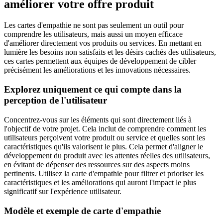
améliorer votre offre produit
Les cartes d'empathie ne sont pas seulement un outil pour
comprendre les utilisateurs, mais aussi un moyen efficace
d'améliorer directement vos produits ou services. En mettant en
lumière les besoins non satisfaits et les désirs cachés des utilisateurs,
ces cartes permettent aux équipes de développement de cibler
précisément les améliorations et les innovations nécessaires.
Explorez uniquement ce qui compte dans la
perception de l'utilisateur
Concentrez-vous sur les éléments qui sont directement liés à
l'objectif de votre projet. Cela inclut de comprendre comment les
utilisateurs perçoivent votre produit ou service et quelles sont les
caractéristiques qu'ils valorisent le plus. Cela permet d'aligner le
développement du produit avec les attentes réelles des utilisateurs,
en évitant de dépenser des ressources sur des aspects moins
pertinents. Utilisez la carte d'empathie pour filtrer et prioriser les
caractéristiques et les améliorations qui auront l'impact le plus
significatif sur l'expérience utilisateur.
Modèle et exemple de carte d'empathie