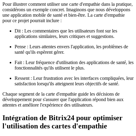
Pour illustrer comment utiliser une carte d'empathie dans la pratique,
considérons un exemple concret. Imaginons que nous développons
une application mobile de santé et bien-être. La carte d'empathie
pour ce projet pourrait inclure :
Dit : Les commentaires que les utilisateurs font sur les
applications similaires, leurs critiques et suggestions.
Pense : Leurs attentes envers l'application, les problèmes de
santé qu'ils espèrent gérer.
Fait : Leur fréquence d'utilisation des applications de santé, les
fonctionnalités qu'ils utilisent le plus.
Ressent : Leur frustration avec les interfaces compliquées, leur
satisfaction lorsqu'ils atteignent leurs objectifs de santé.
Chaque segment de la carte d'empathie guide les décisions de
développement pour s'assurer que l'application répond bien aux
attentes et améliore l'expérience des utilisateurs.
Intégration de Bitrix24 pour optimiser
l'utilisation des cartes d'empathie