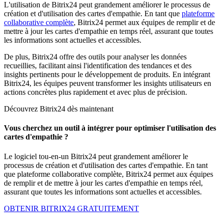
L'utilisation de Bitrix24 peut grandement améliorer le processus de
création et d'utilisation des cartes d'empathie. En tant que
plateforme
collaborative complète
, Bitrix24 permet aux équipes de remplir et de
mettre à jour les cartes d'empathie en temps réel, assurant que toutes
les informations sont actuelles et accessibles.
De plus, Bitrix24 offre des outils pour analyser les données
recueillies, facilitant ainsi l'identification des tendances et des
insights pertinents pour le développement de produits. En intégrant
Bitrix24, les équipes peuvent transformer les insights utilisateurs en
actions concrètes plus rapidement et avec plus de précision.
Découvrez Bitrix24 dès maintenant
Vous cherchez un outil à intégrer pour optimiser l'utilisation des
cartes d'empathie ?
Le logiciel tou-en-un Bitrix24 peut grandement améliorer le
processus de création et d'utilisation des cartes d'empathie. En tant
que plateforme collaborative complète, Bitrix24 permet aux équipes
de remplir et de mettre à jour les cartes d'empathie en temps réel,
assurant que toutes les informations sont actuelles et accessibles.
OBTENIR BITRIX24 GRATUITEMENT