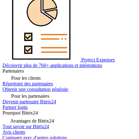
Project Expenses
Découvrir plus de 760+ applications et intégrations
Partenaires
Pour les clients
Répertoire des partenaires
Obtenir une consultation générale
Pour les partenaires
Devenir partenaire Bitrix24
Partner login
Pourquoi Bitrix24
Avantages de Bitrix24
Tout savoir sur Bitrix24
Avis clients
Comparer avec d'autres solutions