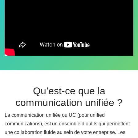
Qu’est-ce que la
communication unifiée ?
La communication unifiée ou UC (pour unified
communications), est un ensemble d’outils qui permettent
une collaboration fluide au sein de votre entreprise. Les