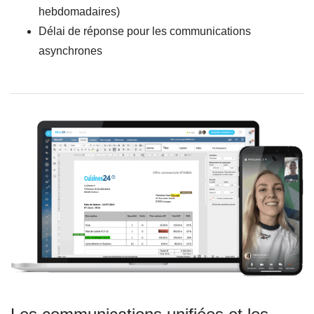
hebdomadaires)
Délai de réponse pour les communications
asynchrones