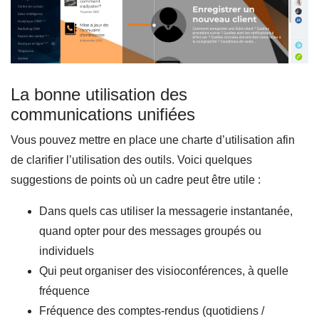
La bonne utilisation des
communications unifiées
Vous pouvez mettre en place une charte d’utilisation afin
de clarifier l’utilisation des outils. Voici quelques
suggestions de points où un cadre peut être utile :
Dans quels cas utiliser la messagerie instantanée,
quand opter pour des messages groupés ou
individuels
Qui peut organiser des visioconférences, à quelle
fréquence
Fréquence des comptes-rendus (quotidiens /