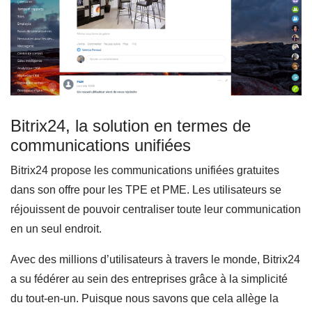
Bitrix24, la solution en termes de
communications unifiées
Bitrix24 propose les communications unifiées gratuites
dans son offre pour les TPE et PME. Les utilisateurs se
réjouissent de pouvoir centraliser toute leur communication
en un seul endroit.
Avec des millions d’utilisateurs à travers le monde, Bitrix24
a su fédérer au sein des entreprises grâce à la simplicité
du tout-en-un. Puisque nous savons que cela allège la