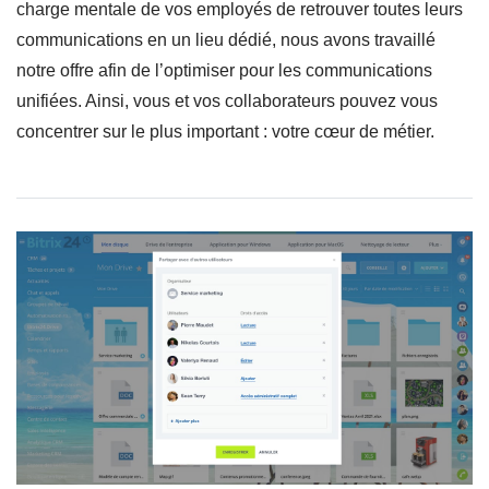
charge mentale de vos employés de retrouver toutes leurs
communications en un lieu dédié, nous avons travaillé
notre offre afin de l’optimiser pour les communications
unifiées. Ainsi, vous et vos collaborateurs pouvez vous
concentrer sur le plus important : votre cœur de métier.