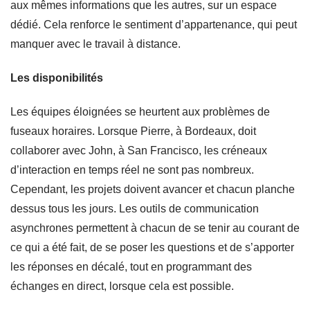
aux mêmes informations que les autres, sur un espace
dédié. Cela renforce le sentiment d’appartenance, qui peut
manquer avec le travail à distance.
Les disponibilités
Les équipes éloignées se heurtent aux problèmes de
fuseaux horaires. Lorsque Pierre, à Bordeaux, doit
collaborer avec John, à San Francisco, les créneaux
d’interaction en temps réel ne sont pas nombreux.
Cependant, les projets doivent avancer et chacun planche
dessus tous les jours. Les outils de communication
asynchrones permettent à chacun de se tenir au courant de
ce qui a été fait, de se poser les questions et de s’apporter
les réponses en décalé, tout en programmant des
échanges en direct, lorsque cela est possible.