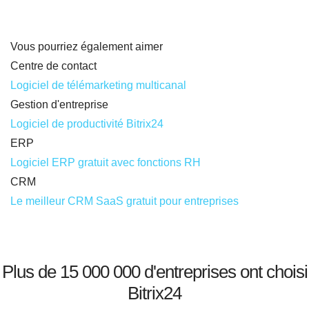
Vous pourriez également aimer
Centre de contact
Logiciel de télémarketing multicanal
Gestion d'entreprise
Logiciel de productivité Bitrix24
ERP
Logiciel ERP gratuit avec fonctions RH
CRM
Le meilleur CRM SaaS gratuit pour entreprises
Plus de 15 000 000 d'entreprises ont choisi
Bitrix24