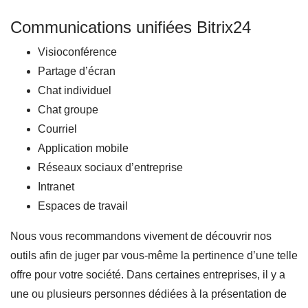
Communications unifiées Bitrix24
Visioconférence
Partage d’écran
Chat individuel
Chat groupe
Courriel
Application mobile
Réseaux sociaux d’entreprise
Intranet
Espaces de travail
Nous vous recommandons vivement de découvrir nos
outils afin de juger par vous-même la pertinence d’une telle
offre pour votre société. Dans certaines entreprises, il y a
une ou plusieurs personnes dédiées à la présentation de