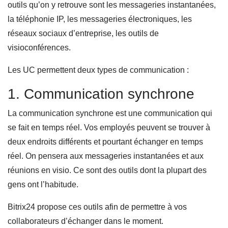
outils qu’on y retrouve sont les messageries instantanées,
la téléphonie IP, les messageries électroniques, les
réseaux sociaux d’entreprise, les outils de
visioconférences.
Les UC permettent deux types de communication :
1. Communication synchrone
La communication synchrone est une communication qui
se fait en temps réel. Vos employés peuvent se trouver à
deux endroits différents et pourtant échanger en temps
réel. On pensera aux messageries instantanées et aux
réunions en visio. Ce sont des outils dont la plupart des
gens ont l’habitude.
Bitrix24 propose ces outils afin de permettre à vos
collaborateurs d’échanger dans le moment.