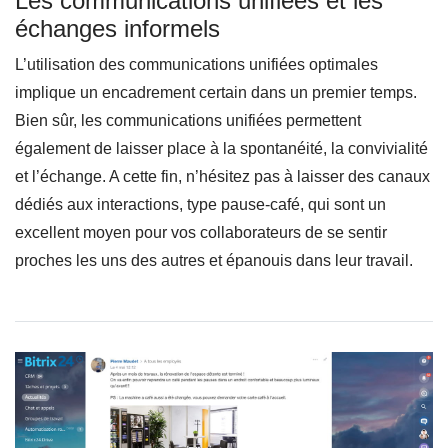
Les communications unifiées et les
échanges informels
L’utilisation des communications unifiées optimales
implique un encadrement certain dans un premier temps.
Bien sûr, les communications unifiées permettent
également de laisser place à la spontanéité, la convivialité
et l’échange. A cette fin, n’hésitez pas à laisser des canaux
dédiés aux interactions, type pause-café, qui sont un
excellent moyen pour vos collaborateurs de se sentir
proches les uns des autres et épanouis dans leur travail.