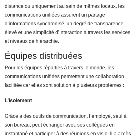
distance ou uniquement au sein de mêmes locaux, les
communications unifiées assurent un partage
d’informations synchronisé, un degré de transparence
élevé et une simplicité d’interaction à travers les services
et niveaux de hiérarchie.
Équipes distribuées
Pour les équipes réparties à travers le monde, les
communications unifiées permettent une collaboration
facilitée car elles sont solution à plusieurs problèmes :
L’isolement
Grâce à des outils de communication, l’employé, seul à
son bureau, peut échanger avec ses collègues en
instantané et participer à des réunions en visio. Il a accès