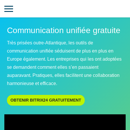
Communication unifiée gratuite
Très prisées outre-Atlantique, les outils de
communication unifiée séduisent de plus en plus en
Europe également. Les entreprises qui les ont adoptées
se demandent comment elles s’en passaient
auparavant. Pratiques, elles facilitent une collaboration
harmonieuse et efficace.
OBTENIR BITRIX24 GRATUITEMENT