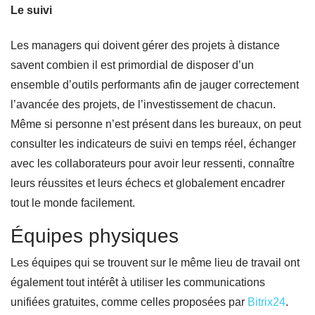
Le suivi
Les managers qui doivent gérer des projets à distance
savent combien il est primordial de disposer d’un
ensemble d’outils performants afin de jauger correctement
l’avancée des projets, de l’investissement de chacun.
Même si personne n’est présent dans les bureaux, on peut
consulter les indicateurs de suivi en temps réel, échanger
avec les collaborateurs pour avoir leur ressenti, connaître
leurs réussites et leurs échecs et globalement encadrer
tout le monde facilement.
Équipes physiques
Les équipes qui se trouvent sur le même lieu de travail ont
également tout intérêt à utiliser les communications
unifiées gratuites, comme celles proposées par
Bitrix24
.