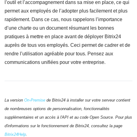
l’outil et l’accompagnement dans sa mise en place, ce qui
permet aux employés de l’adopter plus facilement et plus
rapidement. Dans ce cas, nous rappelons l’importance
d’une charte ou un document résumant les bonnes
pratiques à mettre en place avant de déployer Bitrix24
auprès de tous vos employés. Ceci permet de cadrer et de
rendre l’utilisation agréable pour tous. Pensez aux
communications unifiées pour votre entreprise.
La version
On-Premise
de Bitrix24 à installer sur votre serveur contient
de nombreuses options de personnalisation, fonctionnalités
supplémentaires et un accès à l'API et au code Open Source. Pour plus
d'informations sur le fonctionnement de Bitrix24, consultez la page
Bitrix24Help
.