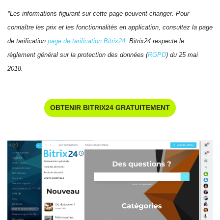
*Les informations figurant sur cette page peuvent changer. Pour
connaître les prix et les fonctionnalités en application, consultez la page
de tarification
page de tarification Bitrix24
. Bitrix24 respecte le
règlement général sur la protection des données (
RGPD
) du 25 mai
2018.
OBTENIR BITRIX24 GRATUITEMENT