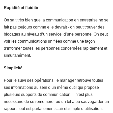
Rapidité et fluidité
On sait très bien que la communication en entreprise ne se
fait pas toujours comme elle devrait - on peut trouver des
blocages au niveau d’un service, d’une personne. On peut
voir les communications unifiées comme une façon
d’informer toutes les personnes concernées rapidement et
simultanément.
Simplicité
Pour le suivi des opérations, le manager retrouve toutes
ses informations au sein d’un même outil qui propose
plusieurs supports de communication. Il n’est plus
nécessaire de se remémorer où un tel a pu sauvegarder un
rapport, tout est parfaitement clair et simple d’utilisation.