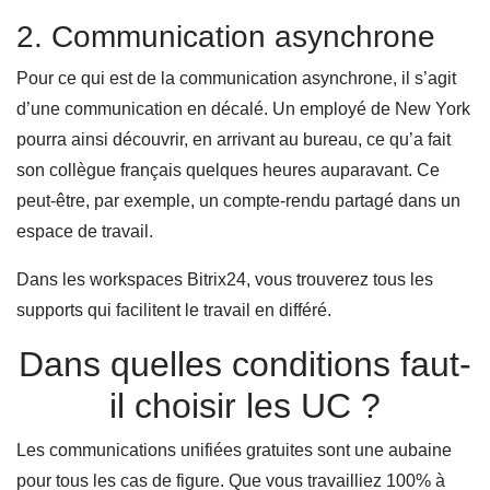
2. Communication asynchrone
Pour ce qui est de la communication asynchrone, il s’agit
d’une communication en décalé. Un employé de New York
pourra ainsi découvrir, en arrivant au bureau, ce qu’a fait
son collègue français quelques heures auparavant. Ce
peut-être, par exemple, un compte-rendu partagé dans un
espace de travail.
Dans les workspaces Bitrix24, vous trouverez tous les
supports qui facilitent le travail en différé.
Dans quelles conditions faut-
il choisir les UC ?
Les communications unifiées gratuites sont une aubaine
pour tous les cas de figure. Que vous travailliez 100% à