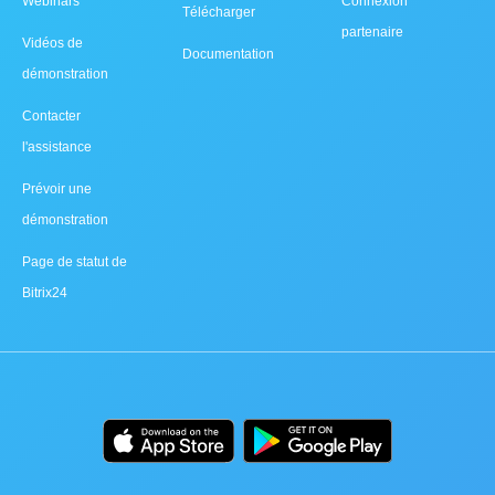
Webinars
Connexion
Télécharger
partenaire
Vidéos de
Documentation
démonstration
Contacter
l'assistance
Prévoir une
démonstration
Page de statut de
Bitrix24