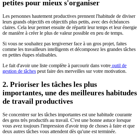
petites pour mieux s'organiser
Les personnes hautement productives prennent l'habitude de diviser
leurs grands objectifs en objectifs plus petits, avec des échéances
claires. Cela leur permet ensuite de répartir leur temps et leur énergie
de manière à créer le plus de valeur possible en peu de temps.
Si vous ne souhaitez pas tergiverser face à un gros projet, faites
comme les travailleurs intelligents et décomposez les grandes tâches
en petites étapes réalisables.
Le fait d'avoir une liste complète à parcourir dans votre
outil de
gestion de tâches
peut faire des merveilles sur votre motivation.
2. Prioriser les tâches les plus
importantes, une des meilleures habitudes
de travail productives
Se concentrer sur les tâches importantes est une habitude courante
des gens très productifs au travail. C'est une bonne astuce lorsque
vous avez toujours l'impression d'avoir trop de choses à faire et que
deux autres tâches vous attendent dès qu'une est terminée.