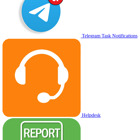
Telegram Task Notifications
Helpdesk