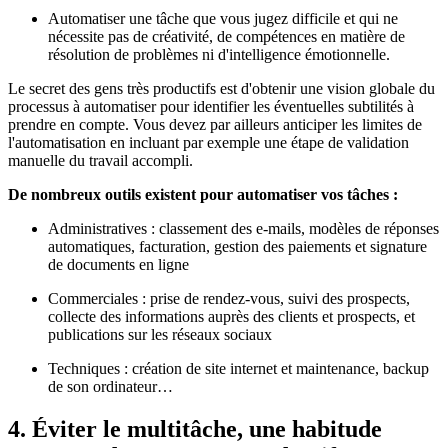
Automatiser une tâche que vous jugez difficile et qui ne
nécessite pas de créativité, de compétences en matière de
résolution de problèmes ni d'intelligence émotionnelle.
Le secret des gens très productifs est d'obtenir une vision globale du
processus à automatiser pour identifier les éventuelles subtilités à
prendre en compte. Vous devez par ailleurs anticiper les limites de
l'automatisation en incluant par exemple une étape de validation
manuelle du travail accompli.
De nombreux outils existent pour automatiser vos tâches :
Administratives : classement des e-mails, modèles de réponses
automatiques, facturation, gestion des paiements et signature
de documents en ligne
Commerciales : prise de rendez-vous, suivi des prospects,
collecte des informations auprès des clients et prospects, et
publications sur les réseaux sociaux
Techniques : création de site internet et maintenance, backup
de son ordinateur…
4. Éviter le multitâche, une habitude