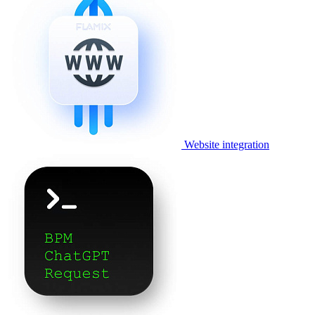
Website integration