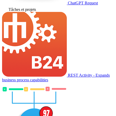
ChatGPT Request
Tâches et projets
REST Activity - Expands
business process capabilities