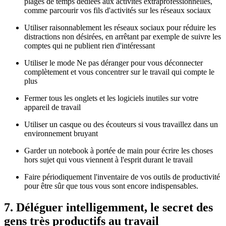
plages de temps dédiées aux activités extraprofessionnelles,
comme parcourir vos fils d'activités sur les réseaux sociaux
Utiliser raisonnablement les réseaux sociaux pour réduire les
distractions non désirées, en arrêtant par exemple de suivre les
comptes qui ne publient rien d'intéressant
Utiliser le mode Ne pas déranger pour vous déconnecter
complètement et vous concentrer sur le travail qui compte le
plus
Fermer tous les onglets et les logiciels inutiles sur votre
appareil de travail
Utiliser un casque ou des écouteurs si vous travaillez dans un
environnement bruyant
Garder un notebook à portée de main pour écrire les choses
hors sujet qui vous viennent à l'esprit durant le travail
Faire périodiquement l'inventaire de vos outils de productivité
pour être sûr que tous vous sont encore indispensables.
7. Déléguer intelligemment, le secret des
gens très productifs au travail