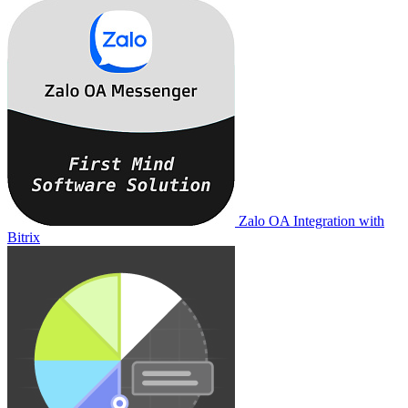
Zalo OA Integration with
Bitrix