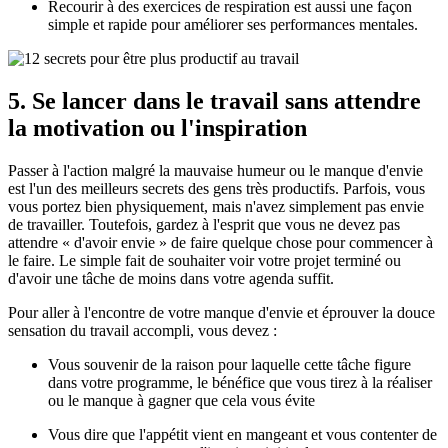
Recourir à des exercices de respiration est aussi une façon
simple et rapide pour améliorer ses performances mentales.
5. Se lancer dans le travail sans attendre
la motivation ou l'inspiration
Passer à l'action malgré la mauvaise humeur ou le manque d'envie
est l'un des meilleurs secrets des gens très productifs. Parfois, vous
vous portez bien physiquement, mais n'avez simplement pas envie
de travailler. Toutefois, gardez à l'esprit que vous ne devez pas
attendre « d'avoir envie » de faire quelque chose pour commencer à
le faire. Le simple fait de souhaiter voir votre projet terminé ou
d'avoir une tâche de moins dans votre agenda suffit.
Pour aller à l'encontre de votre manque d'envie et éprouver la douce
sensation du travail accompli, vous devez :
Vous souvenir de la raison pour laquelle cette tâche figure
dans votre programme, le bénéfice que vous tirez à la réaliser
ou le manque à gagner que cela vous évite
Vous dire que l'appétit vient en mangeant et vous contenter de