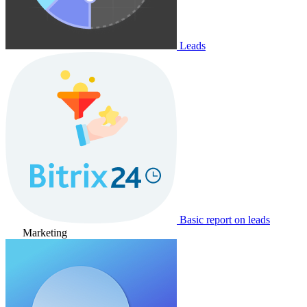
Leads
Basic report on leads
Marketing