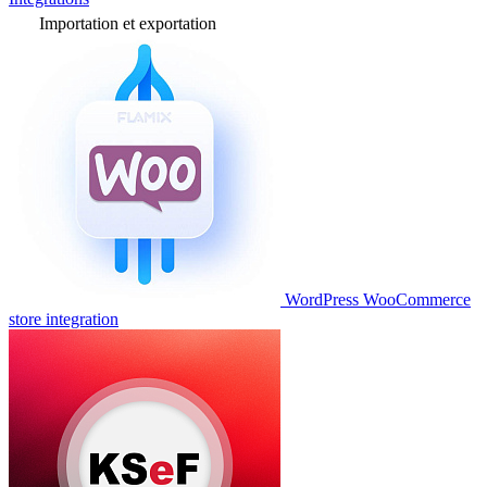
Importation et exportation
WordPress WooCommerce
store integration