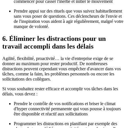
commencer pour casser l'inertie et initier le mouvement
Prendre appui sur des rituels que vous suivez habituellement
sans vous poser de questions. Ces déclencheurs de l'envie et
de l'inspiration vous aident à agir régulièrement, malgré votre
manque de volonté.
6. Éliminer les distractions pour un
travail accompli dans les délais
Agilité, flexibilité, proactivité… la vie d'entreprise exige de se
donner au maximum pour rester productif. De nombreuses
distractions peuvent cependant vous empêcher d'avancer dans vos
tâches, comme la faim, les problèmes personnels ou encore les
sollicitations des collègues.
Si vous souhaitez rester efficace et accomplir vos tâches dans les
délais, vous devez :
Prendre le contrôle de vos notifications et briser le climat
d'hyper connectivité permanente qui vous pousse à toujours
être disponible et réactif aux sollicitations
Programmer les distractions en planifiant par exemple des