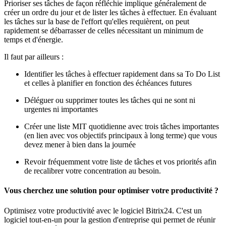
Prioriser ses tâches de façon réfléchie implique généralement de
créer un ordre du jour et de lister les tâches à effectuer. En évaluant
les tâches sur la base de l'effort qu'elles requièrent, on peut
rapidement se débarrasser de celles nécessitant un minimum de
temps et d'énergie.
Il faut par ailleurs :
Identifier les tâches à effectuer rapidement dans sa To Do List
et celles à planifier en fonction des échéances futures
Déléguer ou supprimer toutes les tâches qui ne sont ni
urgentes ni importantes
Créer une liste MIT quotidienne avec trois tâches importantes
(en lien avec vos objectifs principaux à long terme) que vous
devez mener à bien dans la journée
Revoir fréquemment votre liste de tâches et vos priorités afin
de recalibrer votre concentration au besoin.
Vous cherchez une solution pour optimiser votre productivité ?
Optimisez votre productivité avec le logiciel Bitrix24. C'est un
logiciel tout-en-un pour la gestion d'entreprise qui permet de réunir