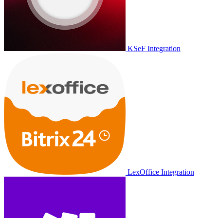
KSeF Integration
LexOffice Integration