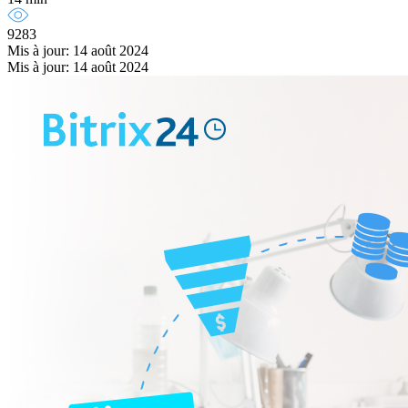
9283
Mis à jour: 14 août 2024
Mis à jour: 14 août 2024