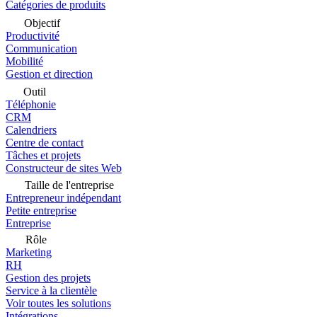
Catégories de produits
Objectif
Productivité
Communication
Mobilité
Gestion et direction
Outil
Téléphonie
CRM
Calendriers
Centre de contact
Tâches et projets
Constructeur de sites Web
Taille de l'entreprise
Entrepreneur indépendant
Petite entreprise
Entreprise
Rôle
Marketing
RH
Gestion des projets
Service à la clientèle
Voir toutes les solutions
Intégrations