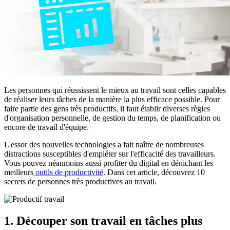
Les personnes qui réussissent le mieux au travail sont celles capables
de réaliser leurs tâches de la manière la plus efficace possible. Pour
faire partie des gens très productifs, il faut établir diverses règles
d'organisation personnelle, de gestion du temps, de planification ou
encore de travail d'équipe.
L'essor des nouvelles technologies a fait naître de nombreuses
distractions susceptibles d'empiéter sur l'efficacité des travailleurs.
Vous pouvez néanmoins aussi profiter du digital en dénichant les
meilleurs
outils de productivité
. Dans cet article, découvrez 10
secrets de personnes très productives au travail.
1. Découper son travail en tâches plus