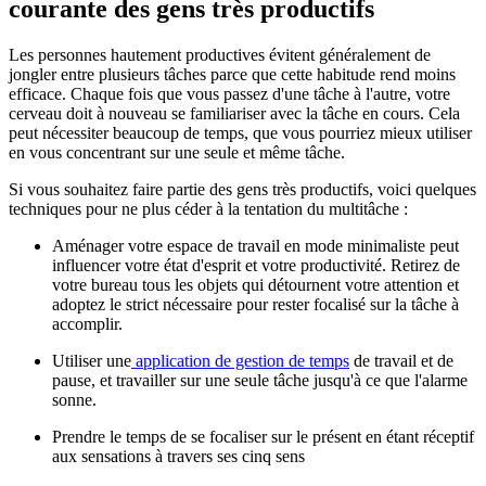
courante des gens très productifs
Les personnes hautement productives évitent généralement de
jongler entre plusieurs tâches parce que cette habitude rend moins
efficace. Chaque fois que vous passez d'une tâche à l'autre, votre
cerveau doit à nouveau se familiariser avec la tâche en cours. Cela
peut nécessiter beaucoup de temps, que vous pourriez mieux utiliser
en vous concentrant sur une seule et même tâche.
Si vous souhaitez faire partie des gens très productifs, voici quelques
techniques pour ne plus céder à la tentation du multitâche :
Aménager votre espace de travail en mode minimaliste peut
influencer votre état d'esprit et votre productivité. Retirez de
votre bureau tous les objets qui détournent votre attention et
adoptez le strict nécessaire pour rester focalisé sur la tâche à
accomplir.
Utiliser une
application de gestion de temps
de travail et de
pause, et travailler sur une seule tâche jusqu'à ce que l'alarme
sonne.
Prendre le temps de se focaliser sur le présent en étant réceptif
aux sensations à travers ses cinq sens