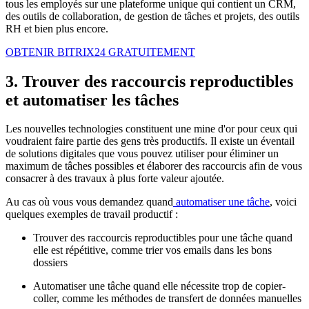
tous les employés sur une plateforme unique qui contient un CRM,
des outils de collaboration, de gestion de tâches et projets, des outils
RH et bien plus encore.
OBTENIR BITRIX24 GRATUITEMENT
3. Trouver des raccourcis reproductibles
et automatiser les tâches
Les nouvelles technologies constituent une mine d'or pour ceux qui
voudraient faire partie des gens très productifs. Il existe un éventail
de solutions digitales que vous pouvez utiliser pour éliminer un
maximum de tâches possibles et élaborer des raccourcis afin de vous
consacrer à des travaux à plus forte valeur ajoutée.
Au cas où vous vous demandez quand
automatiser une tâche
, voici
quelques exemples de travail productif :
Trouver des raccourcis reproductibles pour une tâche quand
elle est répétitive, comme trier vos emails dans les bons
dossiers
Automatiser une tâche quand elle nécessite trop de copier-
coller, comme les méthodes de transfert de données manuelles