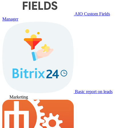
AIO Custom Fields
Manager
Basic report on leads
Marketing