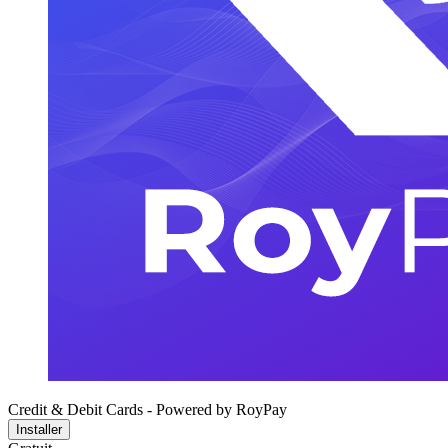
Credit & Debit Cards - Powered by RoyPay
Installer