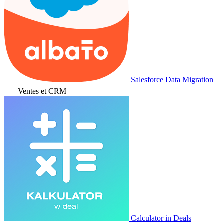
Salesforce Data Migration
Ventes et CRM
Calculator in Deals