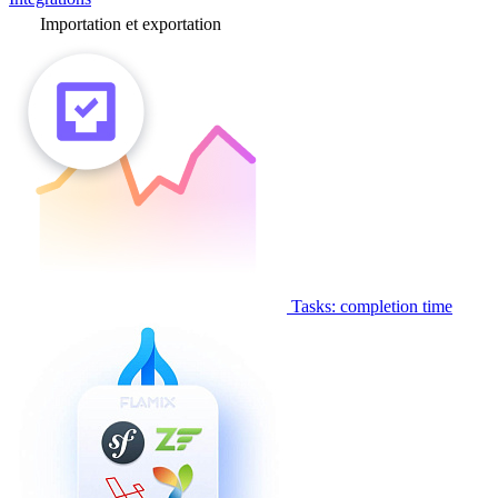
Importation et exportation
Tasks: completion time