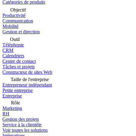
Catégories de produits
Objectif
Productivité
Communication
Mobilité
Gestion et direction
Outil
Téléphonie
CRM
Calendriers
Centre de contact
Tâches et projets
Constructeur de sites Web
Taille de l'entreprise
Entrepreneur indépendant
Petite entreprise
Entreprise
Rôle
Marketing
RH
Gestion des projets
Service à la clientèle
Voir toutes les solutions
Intégrations