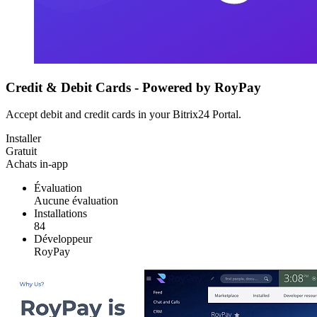
Credit & Debit Cards - Powered by RoyPay
Accept debit and credit cards in your Bitrix24 Portal.
Installer
Gratuit
Achats in-app
Évaluation
Aucune évaluation
Installations
84
Développeur
RoyPay