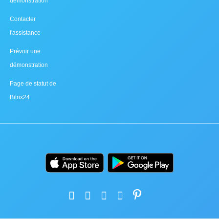
démonstration
Contacter
l'assistance
Prévoir une
démonstration
Page de statut de
Bitrix24