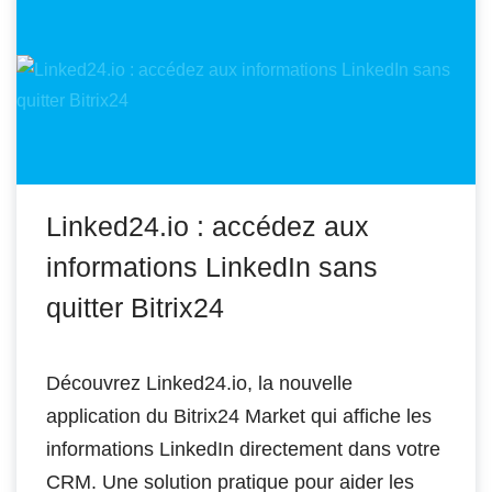
Linked24.io : accédez aux
informations LinkedIn sans
quitter Bitrix24
Découvrez Linked24.io, la nouvelle
application du Bitrix24 Market qui affiche les
informations LinkedIn directement dans votre
CRM. Une solution pratique pour aider les