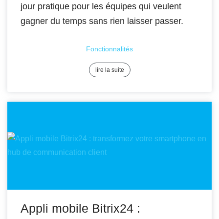
jour pratique pour les équipes qui veulent
gagner du temps sans rien laisser passer.
Fonctionnalités
lire la suite
Appli mobile Bitrix24 :