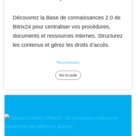
Découvrez la Base de connaissances 2.0 de
Bitrix24 pour centraliser vos procédures,
documents et ressources internes. Structurez
les contenus et gérez les droits d’accès.
Nouveautés
lire la suite