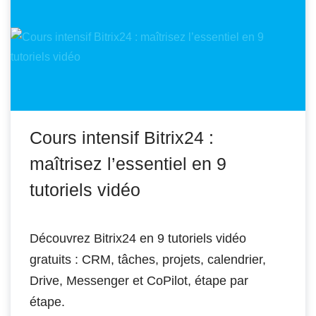
Cours intensif Bitrix24 :
maîtrisez l’essentiel en 9
tutoriels vidéo
Découvrez Bitrix24 en 9 tutoriels vidéo
gratuits : CRM, tâches, projets, calendrier,
Drive, Messenger et CoPilot, étape par
étape.