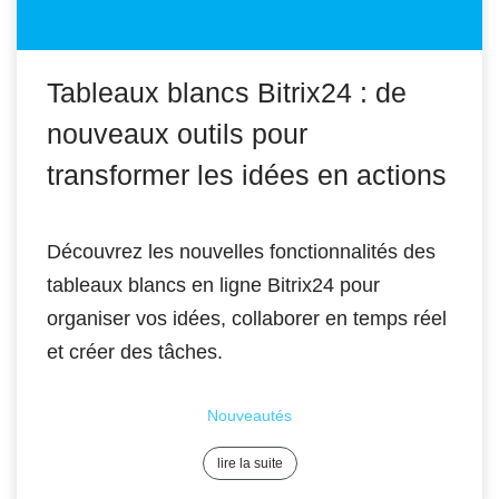
Tableaux blancs Bitrix24 : de
nouveaux outils pour
transformer les idées en actions
Découvrez les nouvelles fonctionnalités des
tableaux blancs en ligne Bitrix24 pour
organiser vos idées, collaborer en temps réel
et créer des tâches.
Nouveautés
lire la suite