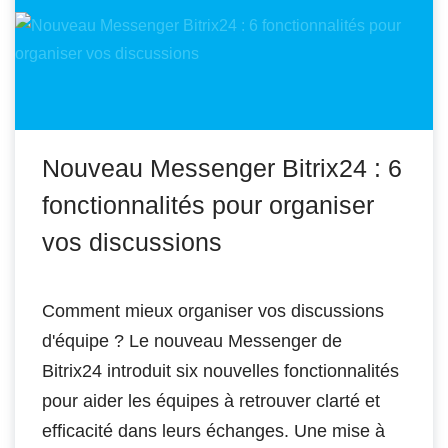
Nouveau Messenger Bitrix24 : 6
fonctionnalités pour organiser
vos discussions
Comment mieux organiser vos discussions
d'équipe ? Le nouveau Messenger de
Bitrix24 introduit six nouvelles fonctionnalités
pour aider les équipes à retrouver clarté et
efficacité dans leurs échanges. Une mise à