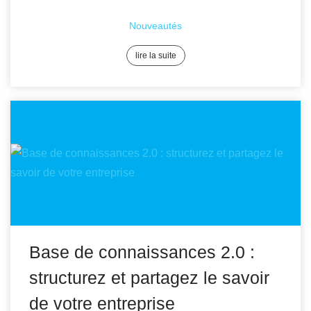
Nouveautés
lire la suite
Base de connaissances 2.0 :
structurez et partagez le savoir
de votre entreprise