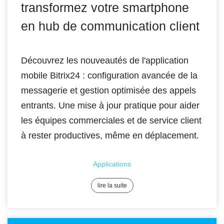
transformez votre smartphone
en hub de communication client
Découvrez les nouveautés de l'application
mobile Bitrix24 : configuration avancée de la
messagerie et gestion optimisée des appels
entrants. Une mise à jour pratique pour aider
les équipes commerciales et de service client
à rester productives, même en déplacement.
Applications
lire la suite