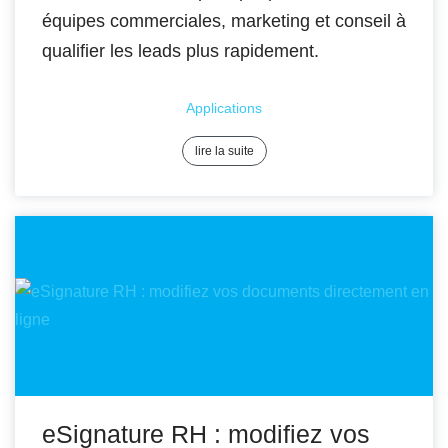
équipes commerciales, marketing et conseil à
qualifier les leads plus rapidement.
Applications
lire la suite
eSignature RH : modifiez vos