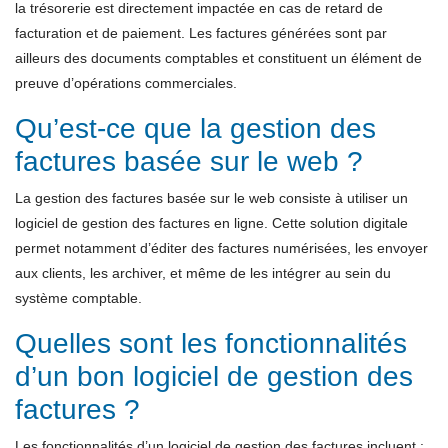
la trésorerie est directement impactée en cas de retard de
facturation et de paiement. Les factures générées sont par
ailleurs des documents comptables et constituent un élément de
preuve d’opérations commerciales.
Qu’est-ce que la gestion des
factures basée sur le web ?
La gestion des factures basée sur le web consiste à utiliser un
logiciel de gestion des factures en ligne. Cette solution digitale
permet notamment d’éditer des factures numérisées, les envoyer
aux clients, les archiver, et même de les intégrer au sein du
système comptable.
Quelles sont les fonctionnalités
d’un bon logiciel de gestion des
factures ?
Les fonctionnalités d’un logiciel de gestion des factures incluent :