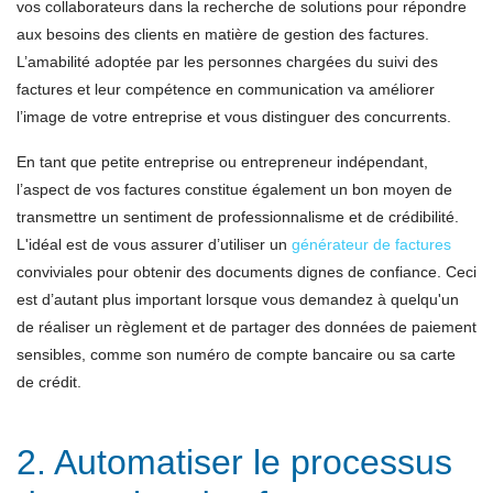
vos collaborateurs dans la recherche de solutions pour répondre
aux besoins des clients en matière de gestion des factures.
L’amabilité adoptée par les personnes chargées du suivi des
factures et leur compétence en communication va améliorer
l’image de votre entreprise et vous distinguer des concurrents.
En tant que petite entreprise ou entrepreneur indépendant,
l’aspect de vos factures constitue également un bon moyen de
transmettre un sentiment de professionnalisme et de crédibilité.
L'idéal est de vous assurer d’utiliser un
générateur de factures
conviviales pour obtenir des documents dignes de confiance. Ceci
est d’autant plus important lorsque vous demandez à quelqu'un
de réaliser un règlement et de partager des données de paiement
sensibles, comme son numéro de compte bancaire ou sa carte
de crédit.
2. Automatiser le processus