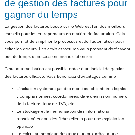
de gestion des factures pour
gagner du temps
La gestion des factures basée sur le Web est l’un des meilleurs
conseils pour les entrepreneurs en matière de facturation. Cela
vous permet de simplifier le processus et de l’automatiser pour
éviter les erreurs. Les devis et factures vous prennent dorénavant
peu de temps et nécessitent moins d’attention.
Cette automatisation est possible grâce à un logiciel de gestion
des factures efficace. Vous bénéficiez d’avantages comme :
L’inclusion systématique des mentions obligatoires légales,
y compris normes, coordonnées, date d’émission, numéro
de la facture, taux de TVA, etc.
Le stockage et la mémorisation des informations
renseignées dans les fiches clients pour une exploitation
optimale
Le calcul automatique des taux et totaux grâce à une