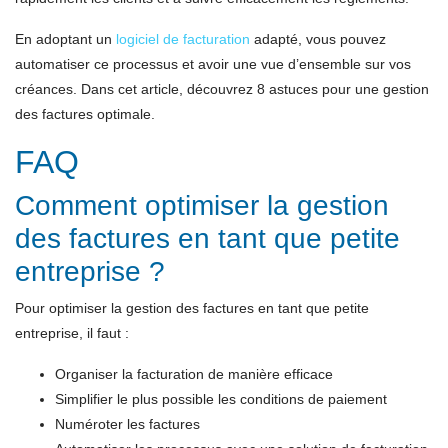
En adoptant un
logiciel de facturation
adapté, vous pouvez
automatiser ce processus et avoir une vue d’ensemble sur vos
créances. Dans cet article, découvrez 8 astuces pour une gestion
des factures optimale.
FAQ
Comment optimiser la gestion
des factures en tant que petite
entreprise ?
Pour optimiser la gestion des factures en tant que petite
entreprise, il faut :
Organiser la facturation de manière efficace
Simplifier le plus possible les conditions de paiement
Numéroter les factures