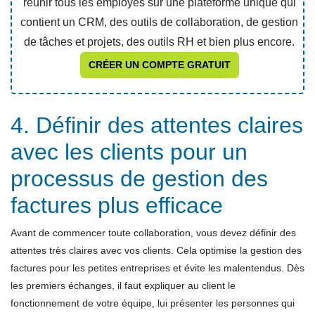
réunir tous les employés sur une plateforme unique qui
contient un CRM, des outils de collaboration, de gestion
de tâches et projets, des outils RH et bien plus encore.
CRÉER UN COMPTE GRATUIT
4. Définir des attentes claires
avec les clients pour un
processus de gestion des
factures plus efficace
Avant de commencer toute collaboration, vous devez définir des
attentes très claires avec vos clients. Cela optimise la gestion des
factures pour les petites entreprises et évite les malentendus. Dès
les premiers échanges, il faut expliquer au client le
fonctionnement de votre équipe, lui présenter les personnes qui