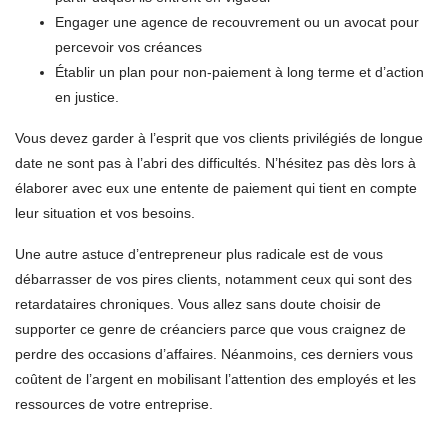
Engager une agence de recouvrement ou un avocat pour
percevoir vos créances
Établir un plan pour non-paiement à long terme et d’action
en justice.
Vous devez garder à l’esprit que vos clients privilégiés de longue
date ne sont pas à l’abri des difficultés. N’hésitez pas dès lors à
élaborer avec eux une entente de paiement qui tient en compte
leur situation et vos besoins.
Une autre astuce d’entrepreneur plus radicale est de vous
débarrasser de vos pires clients, notamment ceux qui sont des
retardataires chroniques. Vous allez sans doute choisir de
supporter ce genre de créanciers parce que vous craignez de
perdre des occasions d’affaires. Néanmoins, ces derniers vous
coûtent de l’argent en mobilisant l’attention des employés et les
ressources de votre entreprise.