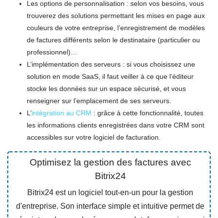
Les options de personnalisation : selon vos besoins, vous
trouverez des solutions permettant les mises en page aux
couleurs de votre entreprise, l’enregistrement de modèles
de factures différents selon le destinataire (particulier ou
professionnel)…
L’implémentation des serveurs : si vous choisissez une
solution en mode SaaS, il faut veiller à ce que l’éditeur
stocke les données sur un espace sécurisé, et vous
renseigner sur l’emplacement de ses serveurs.
L’
intégration au CRM
: grâce à cette fonctionnalité, toutes
les informations clients enregistrées dans votre CRM sont
accessibles sur votre logiciel de facturation.
Optimisez la gestion des factures avec
Bitrix24
Bitrix24 est un logiciel tout-en-un pour la gestion
d'entreprise. Son interface simple et intuitive permet de