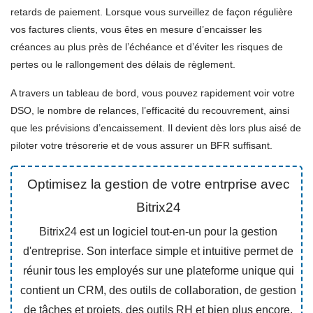
retards de paiement. Lorsque vous surveillez de façon régulière
vos factures clients, vous êtes en mesure d’encaisser les
créances au plus près de l’échéance et d’éviter les risques de
pertes ou le rallongement des délais de règlement.
A travers un tableau de bord, vous pouvez rapidement voir votre
DSO, le nombre de relances, l’efficacité du recouvrement, ainsi
que les prévisions d’encaissement. Il devient dès lors plus aisé de
piloter votre trésorerie et de vous assurer un BFR suffisant.
Optimisez la gestion de votre entrprise avec
Bitrix24
Bitrix24 est un logiciel tout-en-un pour la gestion
d'entreprise. Son interface simple et intuitive permet de
réunir tous les employés sur une plateforme unique qui
contient un CRM, des outils de collaboration, de gestion
de tâches et projets, des outils RH et bien plus encore.