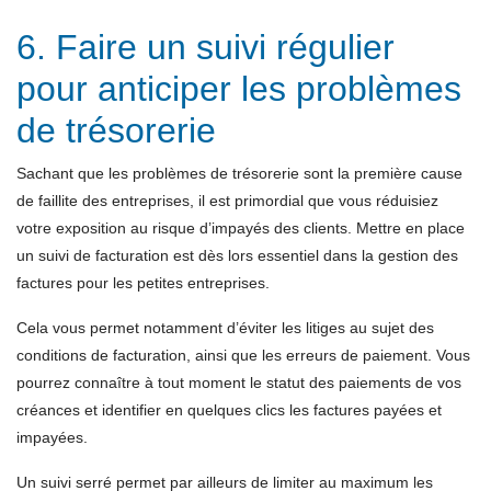
6. Faire un suivi régulier
pour anticiper les problèmes
de trésorerie
Sachant que les problèmes de trésorerie sont la première cause
de faillite des entreprises, il est primordial que vous réduisiez
votre exposition au risque d’impayés des clients. Mettre en place
un suivi de facturation est dès lors essentiel dans la gestion des
factures pour les petites entreprises.
Cela vous permet notamment d’éviter les litiges au sujet des
conditions de facturation, ainsi que les erreurs de paiement. Vous
pourrez connaître à tout moment le statut des paiements de vos
créances et identifier en quelques clics les factures payées et
impayées.
Un suivi serré permet par ailleurs de limiter au maximum les