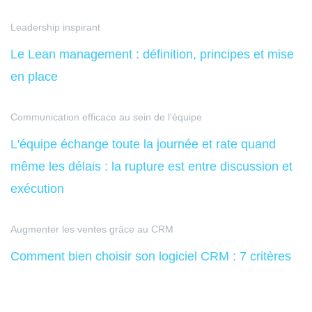
Leadership inspirant
Le Lean management : définition, principes et mise
en place
Communication efficace au sein de l'équipe
L'équipe échange toute la journée et rate quand
même les délais : la rupture est entre discussion et
exécution
Augmenter les ventes grâce au CRM
Comment bien choisir son logiciel CRM : 7 critères