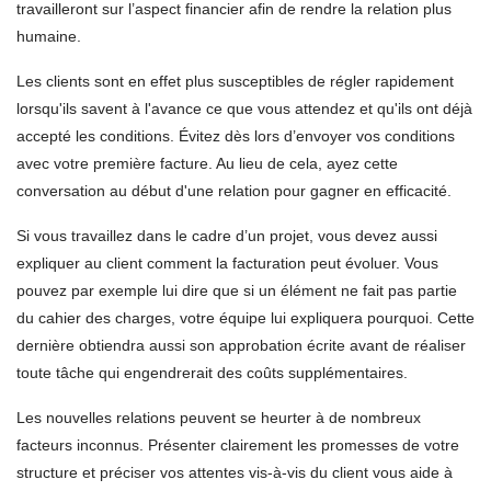
travailleront sur l’aspect financier afin de rendre la relation plus
humaine.
Les clients sont en effet plus susceptibles de régler rapidement
lorsqu'ils savent à l'avance ce que vous attendez et qu'ils ont déjà
accepté les conditions. Évitez dès lors d’envoyer vos conditions
avec votre première facture. Au lieu de cela, ayez cette
conversation au début d'une relation pour gagner en efficacité.
Si vous travaillez dans le cadre d’un projet, vous devez aussi
expliquer au client comment la facturation peut évoluer. Vous
pouvez par exemple lui dire que si un élément ne fait pas partie
du cahier des charges, votre équipe lui expliquera pourquoi. Cette
dernière obtiendra aussi son approbation écrite avant de réaliser
toute tâche qui engendrerait des coûts supplémentaires.
Les nouvelles relations peuvent se heurter à de nombreux
facteurs inconnus. Présenter clairement les promesses de votre
structure et préciser vos attentes vis-à-vis du client vous aide à