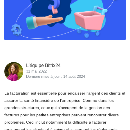
L'équipe Bitrix24
31 mai 2022
Dernière mise à jour : 14 août 2024
La facturation est essentielle pour encaisser l'argent des clients et
assurer la santé financière de l’entreprise. Comme dans les
grandes structures, ceux qui s’occupent de la gestion des
factures pour les petites entreprises peuvent rencontrer divers
problèmes. Ceci inclut notamment la difficulté à facturer
rapidement les clients et à suivre efficacement les règlements.