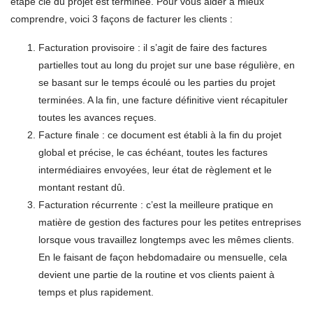
étape clé du projet est terminée. Pour vous aider à mieux
comprendre, voici 3 façons de facturer les clients :
Facturation provisoire : il s’agit de faire des factures
partielles tout au long du projet sur une base régulière, en
se basant sur le temps écoulé ou les parties du projet
terminées. A la fin, une facture définitive vient récapituler
toutes les avances reçues.
Facture finale : ce document est établi à la fin du projet
global et précise, le cas échéant, toutes les factures
intermédiaires envoyées, leur état de règlement et le
montant restant dû.
Facturation récurrente : c’est la meilleure pratique en
matière de gestion des factures pour les petites entreprises
lorsque vous travaillez longtemps avec les mêmes clients.
En le faisant de façon hebdomadaire ou mensuelle, cela
devient une partie de la routine et vos clients paient à
temps et plus rapidement.