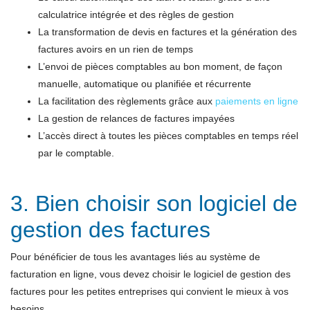
calculatrice intégrée et des règles de gestion
La transformation de devis en factures et la génération des
factures avoirs en un rien de temps
L’envoi de pièces comptables au bon moment, de façon
manuelle, automatique ou planifiée et récurrente
La facilitation des règlements grâce aux
paiements en ligne
La gestion de relances de factures impayées
L’accès direct à toutes les pièces comptables en temps réel
par le comptable.
3. Bien choisir son logiciel de
gestion des factures
Pour bénéficier de tous les avantages liés au système de
facturation en ligne, vous devez choisir le logiciel de gestion des
factures pour les petites entreprises qui convient le mieux à vos
besoins.