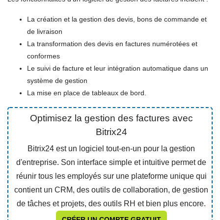
La création et la gestion des devis, bons de commande et
de livraison
La transformation des devis en factures numérotées et
conformes
Le suivi de facture et leur intégration automatique dans un
système de gestion
La mise en place de tableaux de bord.
Optimisez la gestion des factures avec
Bitrix24
Bitrix24 est un logiciel tout-en-un pour la gestion
d'entreprise. Son interface simple et intuitive permet de
réunir tous les employés sur une plateforme unique qui
contient un CRM, des outils de collaboration, de gestion
de tâches et projets, des outils RH et bien plus encore.
CRÉER UN COMPTE GRATUIT