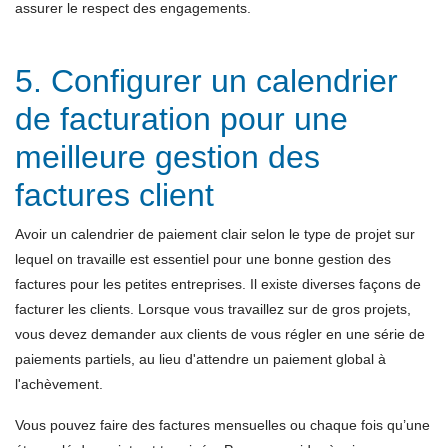
assurer le respect des engagements.
5. Configurer un calendrier
de facturation pour une
meilleure gestion des
factures client
Avoir un calendrier de paiement clair selon le type de projet sur
lequel on travaille est essentiel pour une bonne gestion des
factures pour les petites entreprises. Il existe diverses façons de
facturer les clients. Lorsque vous travaillez sur de gros projets,
vous devez demander aux clients de vous régler en une série de
paiements partiels, au lieu d'attendre un paiement global à
l'achèvement.
Vous pouvez faire des factures mensuelles ou chaque fois qu’une