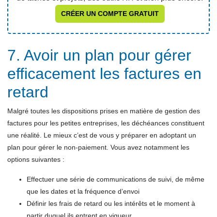
CRÉER UN COMPTE GRATUIT
7. Avoir un plan pour gérer
efficacement les factures en
retard
Malgré toutes les dispositions prises en matière de gestion des
factures pour les petites entreprises, les déchéances constituent
une réalité. Le mieux c’est de vous y préparer en adoptant un
plan pour gérer le non-paiement. Vous avez notamment les
options suivantes :
Effectuer une série de communications de suivi, de même
que les dates et la fréquence d’envoi
Définir les frais de retard ou les intérêts et le moment à
partir duquel ils entrent en vigueur