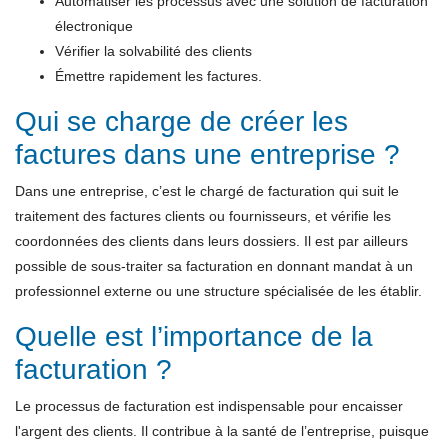
Automatiser les processus avec une solution de facturation
électronique
Vérifier la solvabilité des clients
Émettre rapidement les factures.
Qui se charge de créer les
factures dans une entreprise ?
Dans une entreprise, c’est le chargé de facturation qui suit le
traitement des factures clients ou fournisseurs, et vérifie les
coordonnées des clients dans leurs dossiers. Il est par ailleurs
possible de sous-traiter sa facturation en donnant mandat à un
professionnel externe ou une structure spécialisée de les établir.
Quelle est l’importance de la
facturation ?
Le processus de facturation est indispensable pour encaisser
l'argent des clients. Il contribue à la santé de l’entreprise, puisque