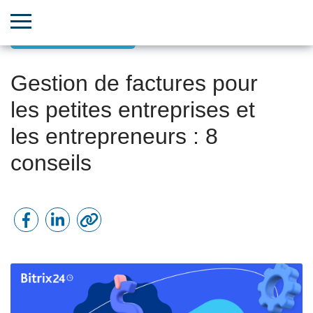
Croissance des TPE
Gestion de factures pour
les petites entreprises et
les entrepreneurs : 8
conseils