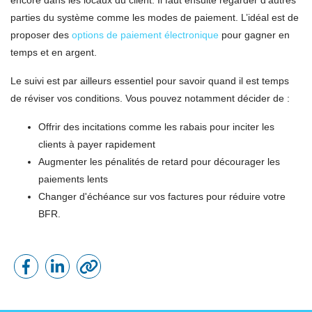
encore dans les locaux du client. Il faut ensuite regarder d'autres
parties du système comme les modes de paiement. L’idéal est de
proposer des
options de paiement électronique
pour gagner en
temps et en argent.
Le suivi est par ailleurs essentiel pour savoir quand il est temps
de réviser vos conditions. Vous pouvez notamment décider de :
Offrir des incitations comme les rabais pour inciter les
clients à payer rapidement
Augmenter les pénalités de retard pour décourager les
paiements lents
Changer d'échéance sur vos factures pour réduire votre
BFR.