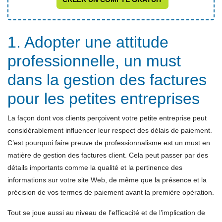
1. Adopter une attitude
professionnelle, un must
dans la gestion des factures
pour les petites entreprises
La façon dont vos clients perçoivent votre petite entreprise peut
considérablement influencer leur respect des délais de paiement.
C’est pourquoi faire preuve de professionnalisme est un must en
matière de gestion des factures client. Cela peut passer par des
détails importants comme la qualité et la pertinence des
informations sur votre site Web, de même que la présence et la
précision de vos termes de paiement avant la première opération.
Tout se joue aussi au niveau de l’efficacité et de l’implication de