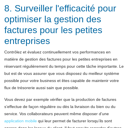
8. Surveiller l'efficacité pour
optimiser la gestion des
factures pour les petites
entreprises
Contrôlez et évaluez continuellement vos performances en
matière de gestion des factures pour les petites entreprises en
réservant régulièrement du temps pour cette tâche importante. Le
but est de vous assurer que vous disposez du meilleur système
possible pour votre business et êtes capable de maintenir votre
flux de trésorerie aussi sain que possible.
Vous devez par exemple vérifier que la production de factures
s’effectue de façon régulière ou dès la livraison du bien ou du
service. Vos collaborateurs peuvent même disposer d’une
application mobile
qui leur permet de facturer lorsqu’ils sont