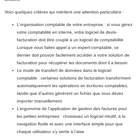
Voici quelques critères qui méritent une attention particulière :
L’organisation comptable de votre entreprise : si vous gérez
votre comptabilité en interne, votre logiciel de devis-
facturation doit être couplé à un logiciel de comptabilité.
Lorsque vous faites appel à un expert-comptable, ce
dernier doit pouvoir facilement accéder à votre solution de
facturation pour récupérer les documents dont il a besoin.
Le mode de transfert de données dans le logiciel
comptable : certaines solutions de facturation transforment
automatiquement les opérations en écritures comptables,
tandis que d’autres génèrent un fichier que vous devez
importer manuellement.
L’ergonomie de l’application de gestion des factures pour
les petites entreprises : choisissez un logiciel intuitif, à la
navigation fluide et avec une interface simple pour que
chaque utilisateur s’y sente à l’aise.