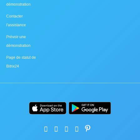
démonstration
Contacter
l'assistance
Prévoir une
démonstration
Page de statut de
Bitrix24