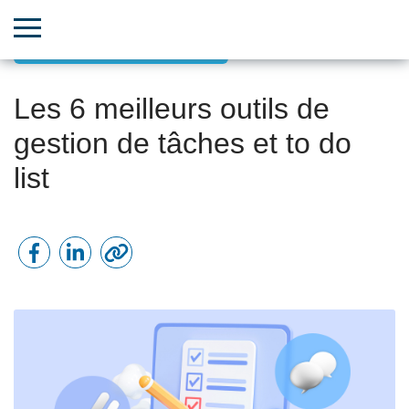
Gestion de projet par objectif
Les 6 meilleurs outils de
gestion de tâches et to do
list