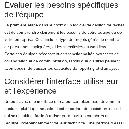
Évaluer les besoins spécifiques
de l'équipe
La première étape dans le choix d'un logiciel de gestion de tâches
est de comprendre clairement les besoins de votre équipe ou de
votre entreprise. Cela inclut le type de projets gérés, le nombre
de personnes impliquées, et les spécificités du workflow.
Certaines équipes nécessitent des fonctionnalités avancées de
collaboration et de communication, tandis que d'autres peuvent
avoir besoin de puissantes capacités de reporting et d'analyse.
Considérer l'interface utilisateur
et l'expérience
Un outil avec une interface utilisateur complexe peut devenir un
obstacle plutôt qu'une aide. Il est important de choisir un logiciel
qui soit intuitif et facile à utiliser pour tous les membres de
l'équipe, indépendamment de leur technicité. Une période d'essai