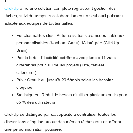
ClickUp
offre une solution complète regroupant gestion des
tâches, suivi du temps et collaboration en un seul outil puissant
adapté aux équipes de toutes tailles.
Fonctionnalités clés : Automatisations avancées, tableaux
personnalisables (Kanban, Gantt), IA intégrée (ClickUp
Brain).
Points forts : Flexibilité extrême avec plus de 11 vues
différentes pour suivre les projets (liste, tableau,
calendrier).
Prix : Gratuit ou jusqu’à 29 €/mois selon les besoins
d’équipe.
Statistiques : Réduit le besoin d’utiliser plusieurs outils pour
65 % des utilisateurs.
ClickUp se distingue par sa capacité à centraliser toutes les
discussions d’équipe autour des mêmes tâches tout en offrant
une personnalisation poussée.