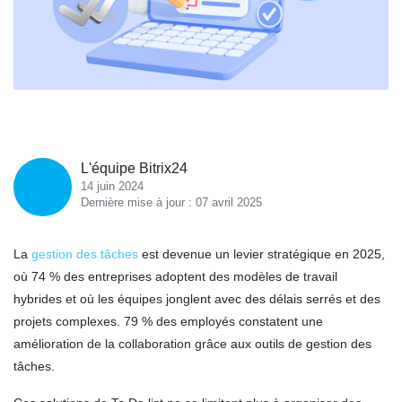
L'équipe Bitrix24
14 juin 2024
Dernière mise à jour : 07 avril 2025
La
gestion des tâches
est devenue un levier stratégique en 2025,
où 74 % des entreprises adoptent des modèles de travail
hybrides et où les équipes jonglent avec des délais serrés et des
projets complexes. 79 % des employés constatent une
amélioration de la collaboration grâce aux outils de gestion des
tâches.