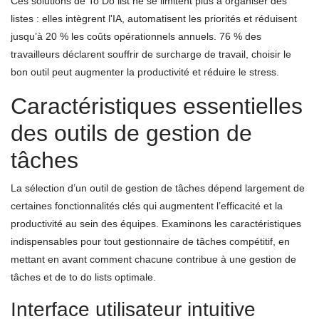
Ces solutions de To Do list ne se limitent plus à organiser des
listes : elles intègrent l'IA, automatisent les priorités et réduisent
jusqu’à 20 % les coûts opérationnels annuels. 76 % des
travailleurs déclarent souffrir de surcharge de travail, choisir le
bon outil peut augmenter la productivité et réduire le stress.
Caractéristiques essentielles
des outils de gestion de
tâches
La sélection d’un outil de gestion de tâches dépend largement de
certaines fonctionnalités clés qui augmentent l’efficacité et la
productivité au sein des équipes. Examinons les caractéristiques
indispensables pour tout gestionnaire de tâches compétitif, en
mettant en avant comment chacune contribue à une gestion de
tâches et de to do lists optimale.
Interface utilisateur intuitive