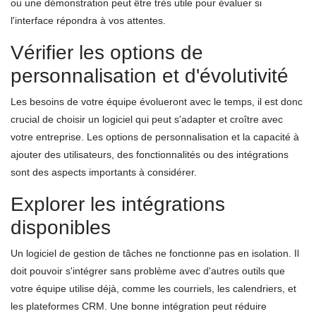
ou une démonstration peut être très utile pour évaluer si
l'interface répondra à vos attentes.
Vérifier les options de
personnalisation et d'évolutivité
Les besoins de votre équipe évolueront avec le temps, il est donc
crucial de choisir un logiciel qui peut s'adapter et croître avec
votre entreprise. Les options de personnalisation et la capacité à
ajouter des utilisateurs, des fonctionnalités ou des intégrations
sont des aspects importants à considérer.
Explorer les intégrations
disponibles
Un logiciel de gestion de tâches ne fonctionne pas en isolation. Il
doit pouvoir s'intégrer sans problème avec d'autres outils que
votre équipe utilise déjà, comme les courriels, les calendriers, et
les plateformes CRM. Une bonne intégration peut réduire