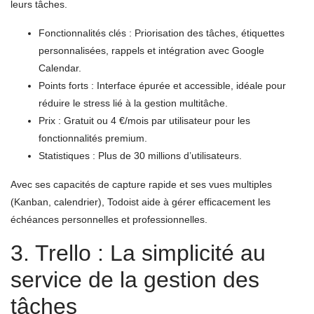
leurs tâches.
Fonctionnalités clés : Priorisation des tâches, étiquettes
personnalisées, rappels et intégration avec Google
Calendar.
Points forts : Interface épurée et accessible, idéale pour
réduire le stress lié à la gestion multitâche.
Prix : Gratuit ou 4 €/mois par utilisateur pour les
fonctionnalités premium.
Statistiques : Plus de 30 millions d’utilisateurs.
Avec ses capacités de capture rapide et ses vues multiples
(Kanban, calendrier), Todoist aide à gérer efficacement les
échéances personnelles et professionnelles.
3. Trello : La simplicité au
service de la gestion des
tâches