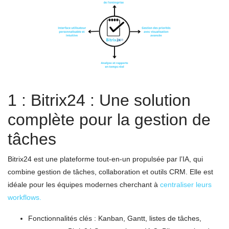
1 : Bitrix24 : Une solution
complète pour la gestion de
tâches
Bitrix24 est une plateforme tout-en-un propulsée par l’IA, qui
combine gestion de tâches, collaboration et outils CRM. Elle est
idéale pour les équipes modernes cherchant à
centraliser leurs
workflows.
Fonctionnalités clés : Kanban, Gantt, listes de tâches,