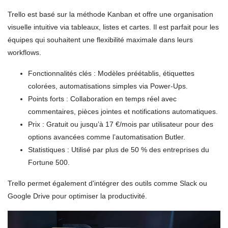
Trello est basé sur la méthode Kanban et offre une organisation
visuelle intuitive via tableaux, listes et cartes. Il est parfait pour les
équipes qui souhaitent une flexibilité maximale dans leurs
workflows.
Fonctionnalités clés : Modèles préétablis, étiquettes
colorées, automatisations simples via Power-Ups.
Points forts : Collaboration en temps réel avec
commentaires, pièces jointes et notifications automatiques.
Prix : Gratuit ou jusqu’à 17 €/mois par utilisateur pour des
options avancées comme l’automatisation Butler.
Statistiques : Utilisé par plus de 50 % des entreprises du
Fortune 500.
Trello permet également d'intégrer des outils comme Slack ou
Google Drive pour optimiser la productivité.