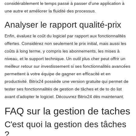
considérablement le temps passé à passer d'une application à
une autre et améliorer la fluidité des processus.
Analyser le rapport qualité-prix
Enfin, évaluez le coût du logiciel par rapport aux fonctionnalités
offertes. Considérez non seulement le prix initial, mais aussi les
coûts à long terme, y compris les abonnements, les mises à
niveau, et le support technique. Un outil plus cher peut offrir un
meilleur retour sur investissement si ses fonctionnalités avancées
permettent à votre équipe de gagner en efficacité et en
productivité. Bitrix24 possède une version gratuite qui permet de
tester ses fonctionnalités de gestion de tâches et de to do list
avant d’adopter le logiciel. Découvrez Bitrix24 dès maintenant.
FAQ sur la gestion de taches
C'est quoi la gestion des tâches
?