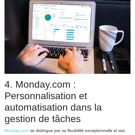
4. Monday.com :
Personnalisation et
automatisation dans la
gestion de tâches
Monday.com
se distingue par sa flexibilité exceptionnelle et ses