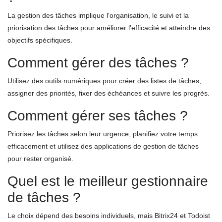
La gestion des tâches implique l'organisation, le suivi et la
priorisation des tâches pour améliorer l'efficacité et atteindre des
objectifs spécifiques.
Comment gérer des tâches ?
Utilisez des outils numériques pour créer des listes de tâches,
assigner des priorités, fixer des échéances et suivre les progrès.
Comment gérer ses tâches ?
Priorisez les tâches selon leur urgence, planifiez votre temps
efficacement et utilisez des applications de gestion de tâches
pour rester organisé.
Quel est le meilleur gestionnaire
de tâches ?
Le choix dépend des besoins individuels, mais Bitrix24 et Todoist