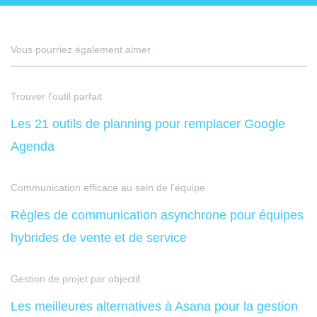
Vous pourriez également aimer
Trouver l'outil parfait
Les 21 outils de planning pour remplacer Google
Agenda
Communication efficace au sein de l'équipe
Règles de communication asynchrone pour équipes
hybrides de vente et de service
Gestion de projet par objectif
Les meilleures alternatives à Asana pour la gestion