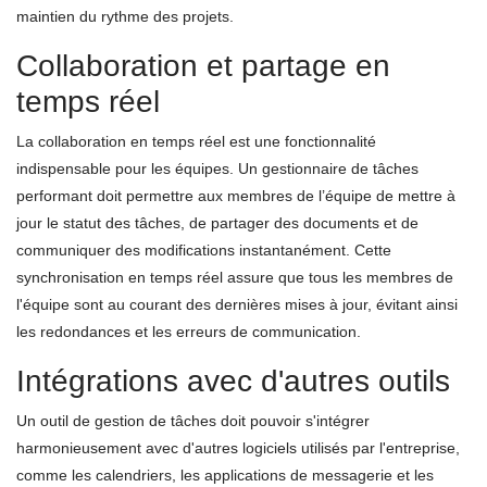
maintien du rythme des projets.
Collaboration et partage en
temps réel
La collaboration en temps réel est une fonctionnalité
indispensable pour les équipes. Un gestionnaire de tâches
performant doit permettre aux membres de l’équipe de mettre à
jour le statut des tâches, de partager des documents et de
communiquer des modifications instantanément. Cette
synchronisation en temps réel assure que tous les membres de
l'équipe sont au courant des dernières mises à jour, évitant ainsi
les redondances et les erreurs de communication.
Intégrations avec d'autres outils
Un outil de gestion de tâches doit pouvoir s'intégrer
harmonieusement avec d'autres logiciels utilisés par l'entreprise,
comme les calendriers, les applications de messagerie et les