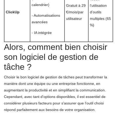
calendrier)
Gratuit à 29
l’utilisation
ClickUp
€/mois/par
d’outils
- Automatisations
utilisateur
multiples (65
avancées
%)
- IA intégrée
Alors, comment bien choisir
son logiciel de gestion de
tâche ?
Choisir le bon logiciel de gestion de tâches peut transformer la
manière dont une équipe ou une entreprise fonctionne, en
augmentant la productivité et en simplifiant la communication.
Cependant, avec tant d'options disponibles, il est essentiel de
considérer plusieurs facteurs pour s'assurer que l'outil choisi
répond parfaitement aux besoins de votre organisation.