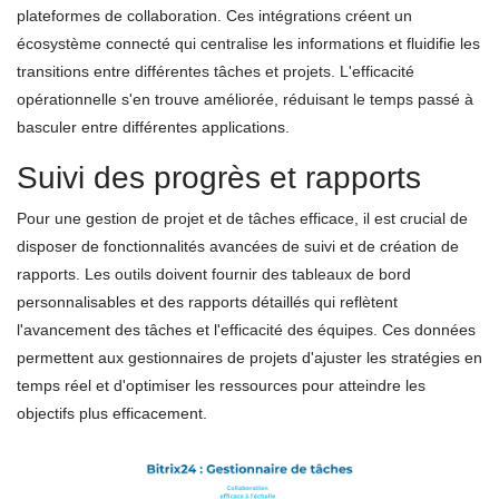
plateformes de collaboration. Ces intégrations créent un
écosystème connecté qui centralise les informations et fluidifie les
transitions entre différentes tâches et projets. L'efficacité
opérationnelle s'en trouve améliorée, réduisant le temps passé à
basculer entre différentes applications.
Suivi des progrès et rapports
Pour une gestion de projet et de tâches efficace, il est crucial de
disposer de fonctionnalités avancées de suivi et de création de
rapports. Les outils doivent fournir des tableaux de bord
personnalisables et des rapports détaillés qui reflètent
l'avancement des tâches et l'efficacité des équipes. Ces données
permettent aux gestionnaires de projets d'ajuster les stratégies en
temps réel et d'optimiser les ressources pour atteindre les
objectifs plus efficacement.