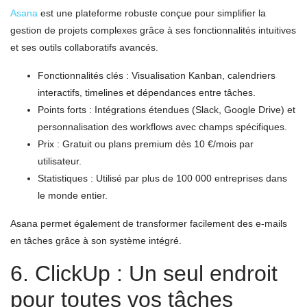
Asana
est une plateforme robuste conçue pour simplifier la
gestion de projets complexes grâce à ses fonctionnalités intuitives
et ses outils collaboratifs avancés.
Fonctionnalités clés : Visualisation Kanban, calendriers
interactifs, timelines et dépendances entre tâches.
Points forts : Intégrations étendues (Slack, Google Drive) et
personnalisation des workflows avec champs spécifiques.
Prix : Gratuit ou plans premium dès 10 €/mois par
utilisateur.
Statistiques : Utilisé par plus de 100 000 entreprises dans
le monde entier.
Asana permet également de transformer facilement des e-mails
en tâches grâce à son système intégré.
6. ClickUp : Un seul endroit
pour toutes vos tâches