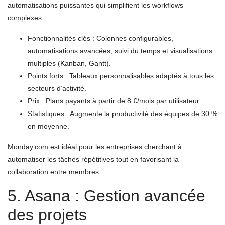
automatisations puissantes qui simplifient les workflows
complexes.
Fonctionnalités clés : Colonnes configurables,
automatisations avancées, suivi du temps et visualisations
multiples (Kanban, Gantt).
Points forts : Tableaux personnalisables adaptés à tous les
secteurs d’activité.
Prix : Plans payants à partir de 8 €/mois par utilisateur.
Statistiques : Augmente la productivité des équipes de 30 %
en moyenne.
Monday.com est idéal pour les entreprises cherchant à
automatiser les tâches répétitives tout en favorisant la
collaboration entre membres.
5. Asana : Gestion avancée
des projets