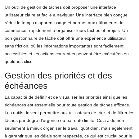
Un outil de gestion de tâches doit proposer une interface
utilisateur claire et facile à naviguer. Une interface bien conçue
réduit le temps d'apprentissage et permet aux utilisateurs de
commencer rapidement à organiser leurs tâches et projets. Un
bon gestionnaire de tâche doit offrir une expérience utilisateur
sans friction, où les informations importantes sont facilement
accessibles et les actions courantes peuvent être exécutées en
quelques clics.
Gestion des priorités et des
échéances
La capacité de définir et de visualiser les priorités ainsi que les
échéances est essentielle pour toute gestion de tâches efficace.
Les outils doivent permettre aux utilisateurs de trier et de filtrer les
tâches par degré d'urgence ou par date limite. Cela aide non
seulement à mieux organiser le travail quotidien, mais également
à garantir que les délais sont respectés, ce qui est crucial pour le