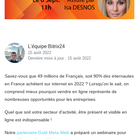
L'équipe Bitrix24
15 août 2022
Dernière mise à jour : 15 août 2022
Savez-vous que 49 millions de Français, soit 90% des internautes
en France achètent sur internet en 2022 ? Lorsqu'on le sait, on
comprend mieux pourquoi vendre en ligne représente de
nombreuses opportunités pour les entreprises.
Quel que soit votre secteur d'activité, être présent et visible en
ligne est indispensable !
Notre
partenaire Gold Meta-Web
a préparé un webinaire pour