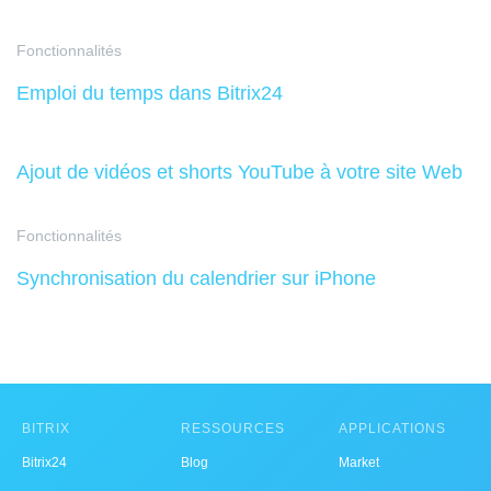
Fonctionnalités
Emploi du temps dans Bitrix24
Ajout de vidéos et shorts YouTube à votre site Web
Fonctionnalités
Synchronisation du calendrier sur iPhone
BITRIX
RESSOURCES
APPLICATIONS
Bitrix24
Blog
Market