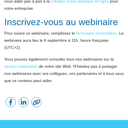
vous aider pas à pas à la
création d'une boutique en ligne
pour
votre entreprise.
Inscrivez-vous au webinaire
Pour suivre ce webinaire, remplissez le
formulaire d'inscription
. Le
webinaire aura lieu le 6 septembre à 11h, heure française
(UTC+2).
Vous pouvez également consulter tous nos webinaires sur la
section
webinaires
de notre site Web. N'hésitez pas à partager
nos webinaires avec vos collègues, vos partenaires et à tous ceux
que ce contenu peut aider.