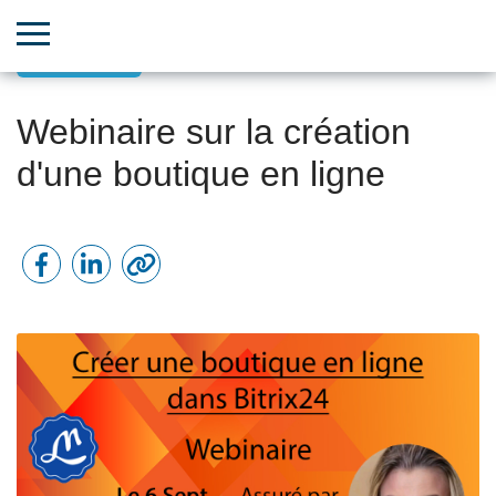
Webinaires
Webinaire sur la création
d'une boutique en ligne