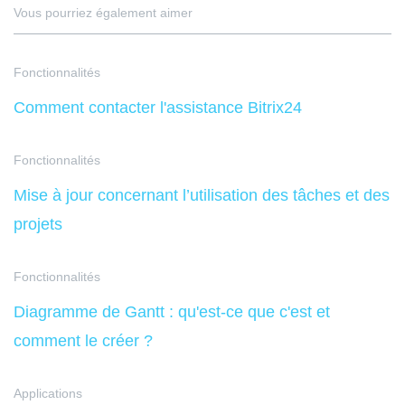
Vous pourriez également aimer
Fonctionnalités
Comment contacter l'assistance Bitrix24
Fonctionnalités
Mise à jour concernant l’utilisation des tâches et des
projets
Fonctionnalités
Diagramme de Gantt : qu'est-ce que c'est et
comment le créer ?
Applications