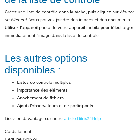
Créez une liste de contrôle dans la tâche, puis cliquez sur
Ajouter
un élément
. Vous pouvez joindre des images et des documents.
Utilisez l'appareil photo de votre appareil mobile pour télécharger
immédiatement l'image dans la liste de contrôle.
Les autres options
disponibles :
Listes de contrôle multiples
Importance des éléments
Attachement de fichiers
Ajout d'observateurs et de participants
Lisez-en davantage sur notre
article Bitrix24Help
.
Cordialement,
L'équipe Bitrix24