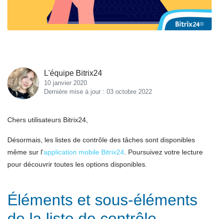
L'équipe Bitrix24
10 janvier 2020
Dernière mise à jour : 03 octobre 2022
Chers utilisateurs Bitrix24,
Désormais, les listes de contrôle des tâches sont disponibles
même sur l'
application mobile Bitrix24
. Poursuivez votre lecture
pour découvrir toutes les options disponibles.
Éléments et sous-éléments
de la liste de contrôle