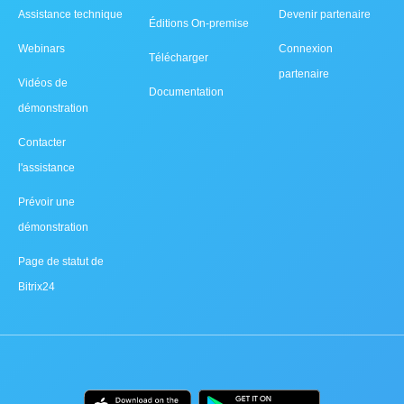
Assistance technique
Devenir partenaire
Éditions On-premise
Webinars
Connexion
Télécharger
partenaire
Vidéos de
Documentation
démonstration
Contacter
l'assistance
Prévoir une
démonstration
Page de statut de
Bitrix24