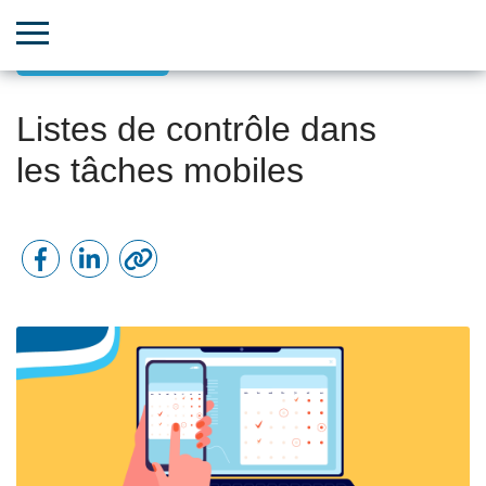
Fonctionnalités
Listes de contrôle dans
les tâches mobiles