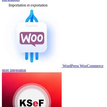
Importation et exportation
WordPress WooCommerce
store integration