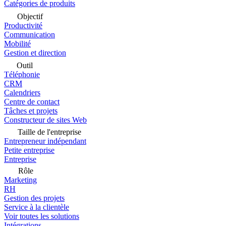
Catégories de produits
Objectif
Productivité
Communication
Mobilité
Gestion et direction
Outil
Téléphonie
CRM
Calendriers
Centre de contact
Tâches et projets
Constructeur de sites Web
Taille de l'entreprise
Entrepreneur indépendant
Petite entreprise
Entreprise
Rôle
Marketing
RH
Gestion des projets
Service à la clientèle
Voir toutes les solutions
Intégrations