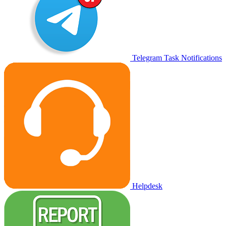
Telegram Task Notifications
Helpdesk