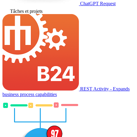
ChatGPT Request
Tâches et projets
REST Activity - Expands
business process capabilities