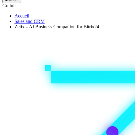
Gratuit
Accueil
Sales and CRM
Zetix – AI Business Companion for Bitrix24