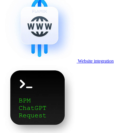
Website integration