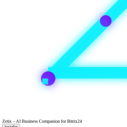
Zetix – AI Business Companion for Bitrix24
Installer