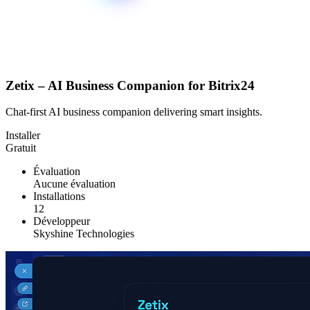
Zetix – AI Business Companion for Bitrix24
Chat-first AI business companion delivering smart insights.
Installer
Gratuit
Évaluation
Aucune évaluation
Installations
12
Développeur
Skyshine Technologies