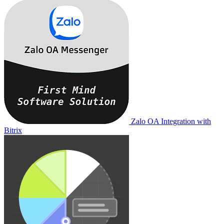
Zalo OA Integration with
Bitrix