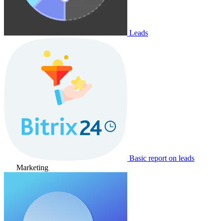
Leads
Basic report on leads
Marketing