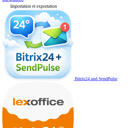
Importation et exportation
Bitrix24 and SendPulse