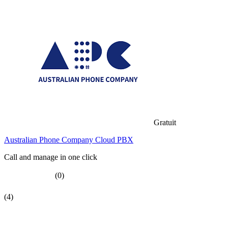
Gratuit
Australian Phone Company Cloud PBX
Call and manage in one click
(0)
(4)