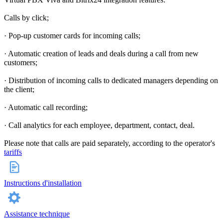
Calls by click;
· Pop-up customer cards for incoming calls;
· Automatic creation of leads and deals during a call from new
customers;
· Distribution of incoming calls to dedicated managers depending on
the client;
· Automatic call recording;
· Call analytics for each employee, department, contact, deal.
Please note that calls are paid separately, according to the operator's
tariffs
Instructions d'installation
Assistance technique