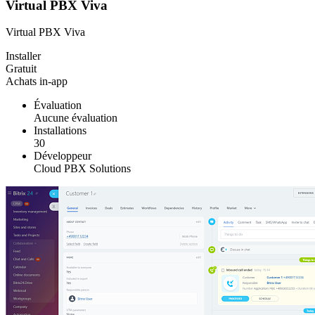
Virtual PBX Viva
Virtual PBX Viva
Installer
Gratuit
Achats in-app
Évaluation
Aucune évaluation
Installations
30
Développeur
Cloud PBX Solutions