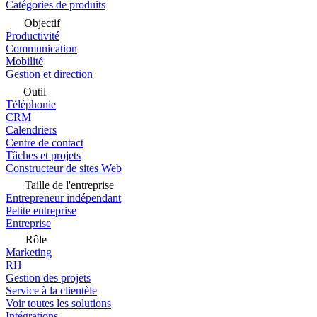
Catégories de produits
Objectif
Productivité
Communication
Mobilité
Gestion et direction
Outil
Téléphonie
CRM
Calendriers
Centre de contact
Tâches et projets
Constructeur de sites Web
Taille de l'entreprise
Entrepreneur indépendant
Petite entreprise
Entreprise
Rôle
Marketing
RH
Gestion des projets
Service à la clientèle
Voir toutes les solutions
Intégrations