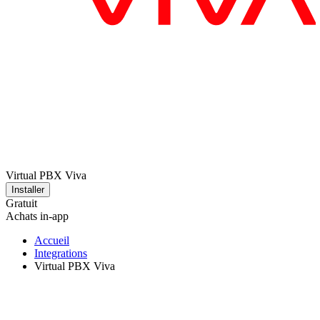
Virtual PBX Viva
Installer
Gratuit
Achats in-app
Accueil
Integrations
Virtual PBX Viva