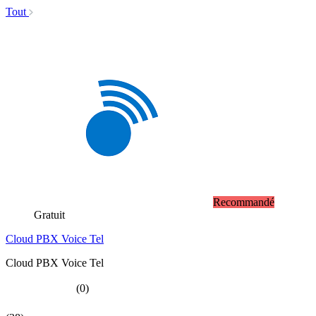
Tout
Recommandé
Gratuit
Cloud PBX Voice Tel
Cloud PBX Voice Tel
(0)