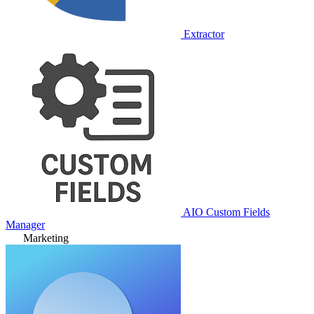
Extractor
AIO Custom Fields
Manager
Marketing