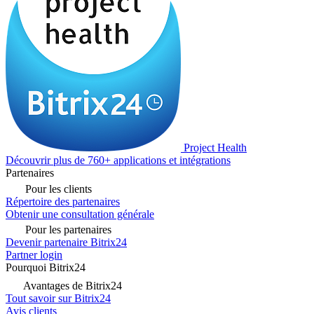
Project Health
Découvrir plus de 760+ applications et intégrations
Partenaires
Pour les clients
Répertoire des partenaires
Obtenir une consultation générale
Pour les partenaires
Devenir partenaire Bitrix24
Partner login
Pourquoi Bitrix24
Avantages de Bitrix24
Tout savoir sur Bitrix24
Avis clients