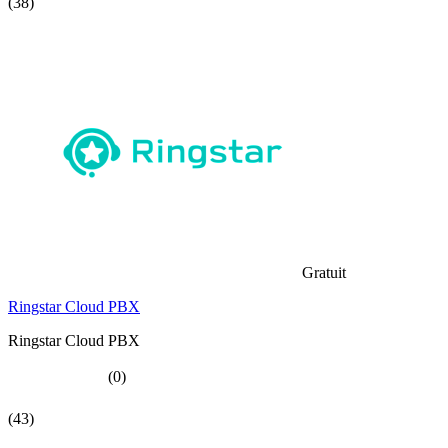
(38)
Gratuit
Ringstar Cloud PBX
Ringstar Cloud PBX
(0)
(43)