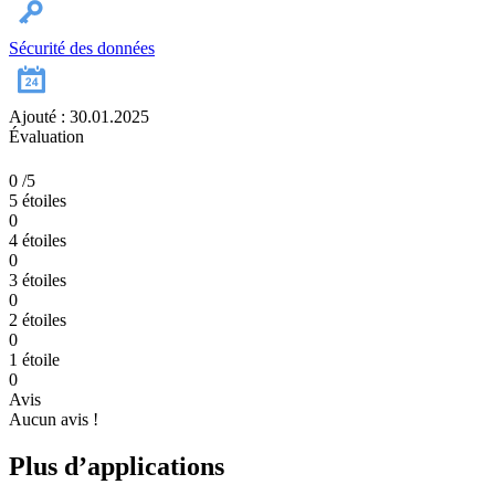
Sécurité des données
Ajouté : 30.01.2025
Évaluation
0
/5
5 étoiles
0
4 étoiles
0
3 étoiles
0
2 étoiles
0
1 étoile
0
Avis
Aucun avis !
Plus d’applications